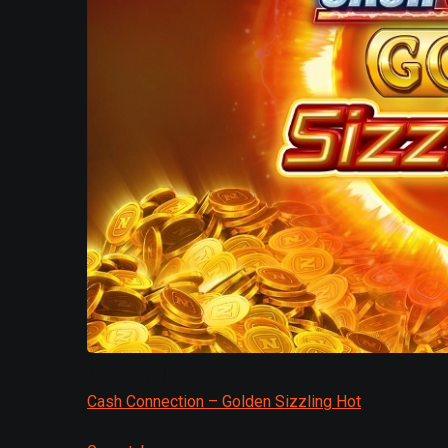
Demo Spiel
Cash Connection – Golden Sizzling Hot