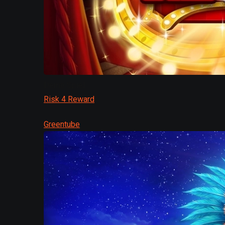
Demo Spiel
Risk 4 Reward
Greentube