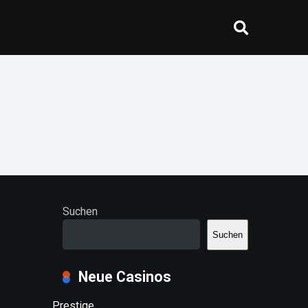
Suchen
Suchen
Neue Casinos
Prestige