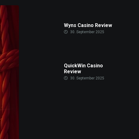
Wyns Casino Review
30. September 2025
QuickWin Casino
Review
30. September 2025