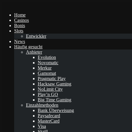
Home
Casinos
Bonis
Slots
Entwickler
News
Häufig gesucht
Anbieter
Evolution
Novomatic
Merkur
Gamomat
Pragmatic Play
Hacksaw Gaming
NoLimit City
Play’n GO
Big Time Gaming
Einzahlmethoden
Bank Überweisung
Paysafecard
MasterCard
Visa
Skrill