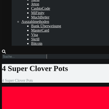
Jeton
CashtoCode
MiFinity
MuchBetter
Auszahlmethoden
Bank Überweisung
MasterCard
Visa
Skrill
Bitcoin
4 Super Clover Pots
4 Super Clover Pots