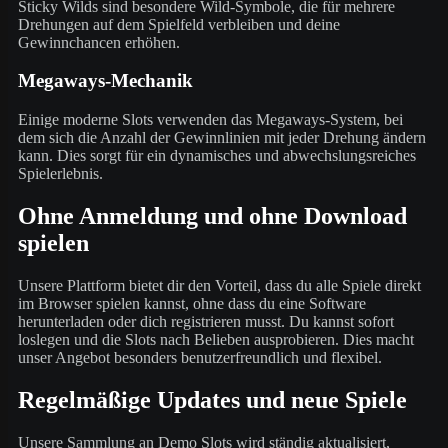
Sticky Wilds sind besondere Wild-Symbole, die für mehrere
Drehungen auf dem Spielfeld verbleiben und deine
Gewinnchancen erhöhen.
Megaways-Mechanik
Einige moderne Slots verwenden das Megaways-System, bei
dem sich die Anzahl der Gewinnlinien mit jeder Drehung ändern
kann. Dies sorgt für ein dynamisches und abwechslungsreiches
Spielerlebnis.
Ohne Anmeldung und ohne Download
spielen
Unsere Plattform bietet dir den Vorteil, dass du alle Spiele direkt
im Browser spielen kannst, ohne dass du eine Software
herunterladen oder dich registrieren musst. Du kannst sofort
loslegen und die Slots nach Belieben ausprobieren. Dies macht
unser Angebot besonders benutzerfreundlich und flexibel.
Regelmäßige Updates und neue Spiele
Unsere Sammlung an Demo Slots wird ständig aktualisiert,