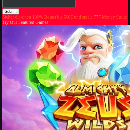
Submit
Sicher dir einen 100% Bonus bis 500€ und spiele 777 Money Strike
Try Our Featured Games