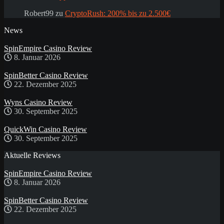
Robert99
zu
CryptoRush: 200% bis zu 2.500€
News
SpinEmpire Casino Review
8. Januar 2026
SpinBetter Casino Review
22. Dezember 2025
Wyns Casino Review
30. September 2025
QuickWin Casino Review
30. September 2025
Aktuelle Reviews
SpinEmpire Casino Review
8. Januar 2026
SpinBetter Casino Review
22. Dezember 2025