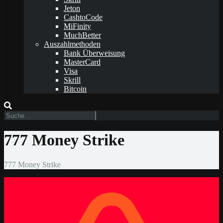
Jeton
CashtoCode
MiFinity
MuchBetter
Auszahlmethoden
Bank Überweisung
MasterCard
Visa
Skrill
Bitcoin
777 Money Strike
777 Money Strike