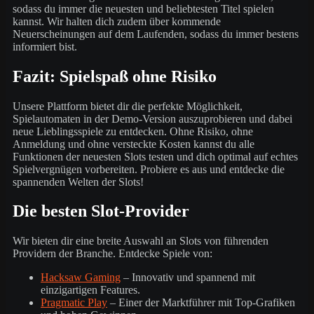
sodass du immer die neuesten und beliebtesten Titel spielen
kannst. Wir halten dich zudem über kommende
Neuerscheinungen auf dem Laufenden, sodass du immer bestens
informiert bist.
Fazit: Spielspaß ohne Risiko
Unsere Plattform bietet dir die perfekte Möglichkeit,
Spielautomaten in der Demo-Version auszuprobieren und dabei
neue Lieblingsspiele zu entdecken. Ohne Risiko, ohne
Anmeldung und ohne versteckte Kosten kannst du alle
Funktionen der neuesten Slots testen und dich optimal auf echtes
Spielvergnügen vorbereiten. Probiere es aus und entdecke die
spannenden Welten der Slots!
Die besten Slot-Provider
Wir bieten dir eine breite Auswahl an Slots von führenden
Providern der Branche. Entdecke Spiele von:
Hacksaw Gaming
– Innovativ und spannend mit
einzigartigen Features.
Pragmatic Play
– Einer der Marktführer mit Top-Grafiken