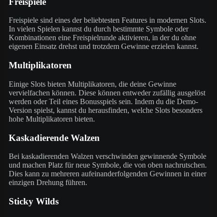
Freispiele
Freispiele sind eines der beliebtesten Features in modernen Slots.
In vielen Spielen kannst du durch bestimmte Symbole oder
Kombinationen eine Freispielrunde aktivieren, in der du ohne
eigenen Einsatz drehst und trotzdem Gewinne erzielen kannst.
Multiplikatoren
Einige Slots bieten Multiplikatoren, die deine Gewinne
vervielfachen können. Diese können entweder zufällig ausgelöst
werden oder Teil eines Bonusspiels sein. Indem du die Demo-
Version spielst, kannst du herausfinden, welche Slots besonders
hohe Multiplikatoren bieten.
Kaskadierende Walzen
Bei kaskadierenden Walzen verschwinden gewinnende Symbole
und machen Platz für neue Symbole, die von oben nachrutschen.
Dies kann zu mehreren aufeinanderfolgenden Gewinnen in einer
einzigen Drehung führen.
Sticky Wilds