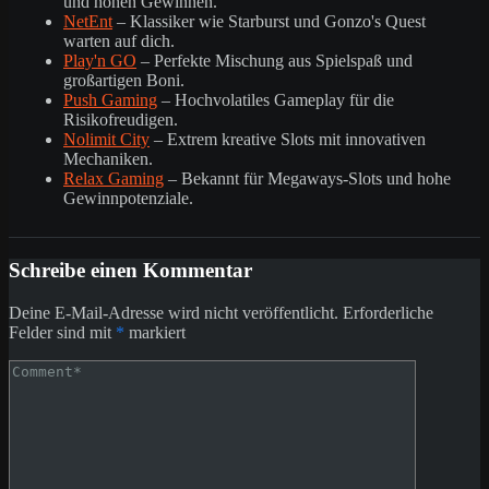
und hohen Gewinnen.
NetEnt
– Klassiker wie Starburst und Gonzo's Quest
warten auf dich.
Play'n GO
– Perfekte Mischung aus Spielspaß und
großartigen Boni.
Push Gaming
– Hochvolatiles Gameplay für die
Risikofreudigen.
Nolimit City
– Extrem kreative Slots mit innovativen
Mechaniken.
Relax Gaming
– Bekannt für Megaways-Slots und hohe
Gewinnpotenziale.
Schreibe einen Kommentar
Deine E-Mail-Adresse wird nicht veröffentlicht.
Erforderliche
Felder sind mit
*
markiert