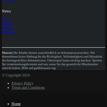
News
Alle
Casinos
Partner
Ratgeber
Hinweis
Die Inhalte dienen ausschließlich zu Informationszwecken. Wir
übernehmen keine Haftung für die Richtigkeit, Vollständigkeit und Aktualität
der bereitgestellten Informationen. Glücksspiel kann süchtig machen. Spielen
Sie verantwortungsbewusst und nur, wenn Sie das gesetzliche Mindestalter
erreicht haben. Hilfe auf gambleaware.org
© Copyright 2024
Privacy Policy
Terms and Conditions
Home