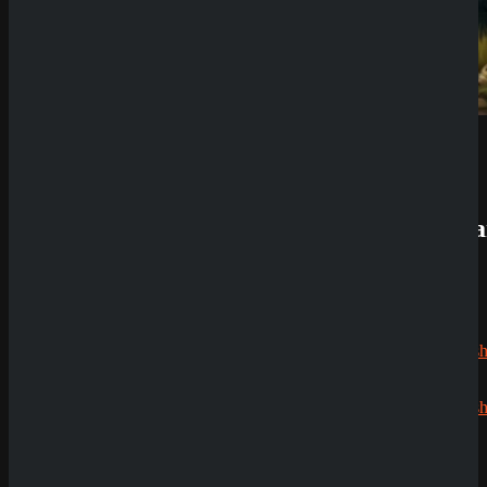
Review
QuickWin
Casino
Review
Betista
Casino
Review
Neueste
Kommenta
Alex
zu
Dazard
rami
zu
CryptoRus
Jens
zu
CryptoRush
200% bis
zu 2.500€
Silizi
zu