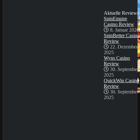
30. September
2025
Aktuelle Reviews
SpinEmpire
Casino Review
8. Januar 2026
SpinBetter Casino
Review
22. Dezember
2025
Wyns Casino
Review
30. September
2025
QuickWin Casino
Review
30. September
Demo Spiel
2025