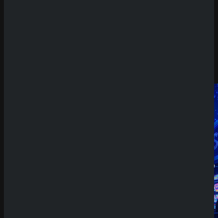
Demo Spiel