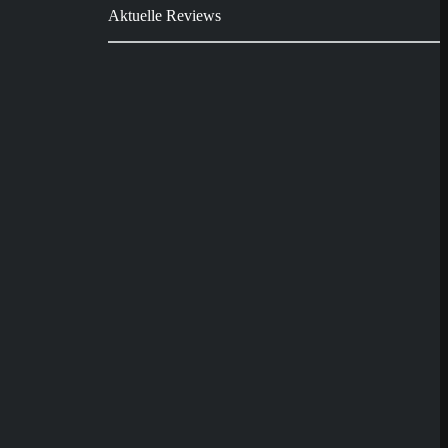
Aktuelle Reviews