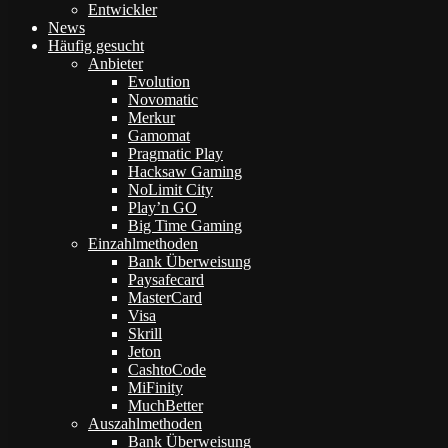
Entwickler
News
Häufig gesucht
Anbieter
Evolution
Novomatic
Merkur
Gamomat
Pragmatic Play
Hacksaw Gaming
NoLimit City
Play’n GO
Big Time Gaming
Einzahlmethoden
Bank Überweisung
Paysafecard
MasterCard
Visa
Skrill
Jeton
CashtoCode
MiFinity
MuchBetter
Auszahlmethoden
Bank Überweisung