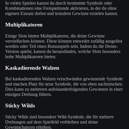
In vielen Spielen kannst du durch bestimmte Symbole oder
Kombinationen eine Freispielrunde aktivieren, in der du ohne
eigenen Einsatz drehst und trotzdem Gewinne erzielen kannst.
Multiplikatoren
Einige Slots bieten Multiplikatoren, die deine Gewinne
vervielfachen können. Diese können entweder zufällig ausgelöst
werden oder Teil eines Bonusspiels sein. Indem du die Demo-
Version spielst, kannst du herausfinden, welche Slots besonders
hohe Multiplikatoren bieten.
Kaskadierende Walzen
Bei kaskadierenden Walzen verschwinden gewinnende Symbole
und machen Platz für neue Symbole, die von oben nachrutschen.
Dies kann zu mehreren aufeinanderfolgenden Gewinnen in einer
einzigen Drehung führen.
Sticky Wilds
Sticky Wilds sind besondere Wild-Symbole, die für mehrere
Drehungen auf dem Spielfeld verbleiben und deine
Gewinnchancen erhöhen.