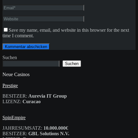
Save my name, email, and website in this browser for the next
time I comment.
Suchen
Suchen
Neue Casinos
Prestige
BESITZER:
Aurevia IT Group
LIZENZ:
Curacao
SpinEmpire
JAHRESUMSATZ:
10.000.000€
BESITZER:
GBL Solutions N.V.