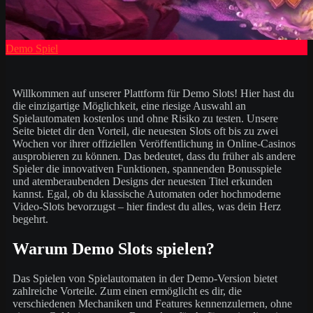
Demo Spiel
Willkommen auf unserer Plattform für Demo Slots! Hier hast du
die einzigartige Möglichkeit, eine riesige Auswahl an
Spielautomaten kostenlos und ohne Risiko zu testen. Unsere
Seite bietet dir den Vorteil, die neuesten Slots oft bis zu zwei
Wochen vor ihrer offiziellen Veröffentlichung in Online-Casinos
ausprobieren zu können. Das bedeutet, dass du früher als andere
Spieler die innovativen Funktionen, spannenden Bonusspiele
und atemberaubenden Designs der neuesten Titel erkunden
kannst. Egal, ob du klassische Automaten oder hochmoderne
Video-Slots bevorzugst – hier findest du alles, was dein Herz
begehrt.
Warum Demo Slots spielen?
Das Spielen von Spielautomaten in der Demo-Version bietet
zahlreiche Vorteile. Zum einen ermöglicht es dir, die
verschiedenen Mechaniken und Features kennenzulernen, ohne