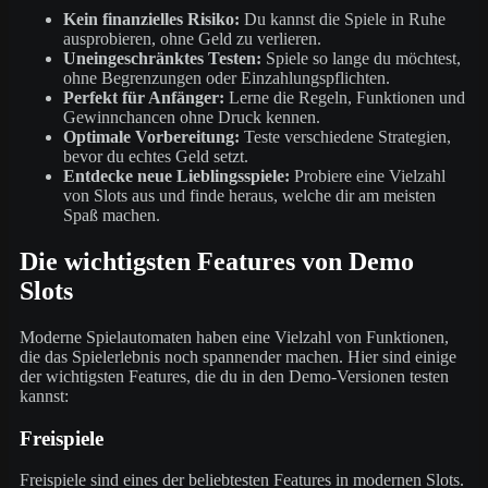
Kein finanzielles Risiko:
Du kannst die Spiele in Ruhe
ausprobieren, ohne Geld zu verlieren.
Uneingeschränktes Testen:
Spiele so lange du möchtest,
ohne Begrenzungen oder Einzahlungspflichten.
Perfekt für Anfänger:
Lerne die Regeln, Funktionen und
Gewinnchancen ohne Druck kennen.
Optimale Vorbereitung:
Teste verschiedene Strategien,
bevor du echtes Geld setzt.
Entdecke neue Lieblingsspiele:
Probiere eine Vielzahl
von Slots aus und finde heraus, welche dir am meisten
Spaß machen.
Die wichtigsten Features von Demo
Slots
Moderne Spielautomaten haben eine Vielzahl von Funktionen,
die das Spielerlebnis noch spannender machen. Hier sind einige
der wichtigsten Features, die du in den Demo-Versionen testen
kannst:
Freispiele
Freispiele sind eines der beliebtesten Features in modernen Slots.