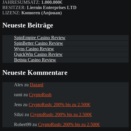
JAHRESUMSATZ:
1.000.000€
BESITZER:
Liernin Enterprises LTD
LIZENZ:
Komoren (Anjouan)
Neueste Beiträge
SpinEmpire Casino Review
SpinBetter Casino Review
Wyns Casino Review
QuickWin Casino Review
Betista Casino Review
Neueste Kommentare
Alex
zu
Dazard
rami
zu
CryptoRush
Jens
zu
CryptoRush: 200% bis zu 2.500€
Silizi
zu
CryptoRush: 200% bis zu 2.500€
Robert99
zu
CryptoRush: 200% bis zu 2.500€