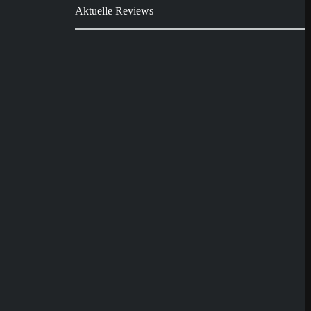
Aktuelle Reviews