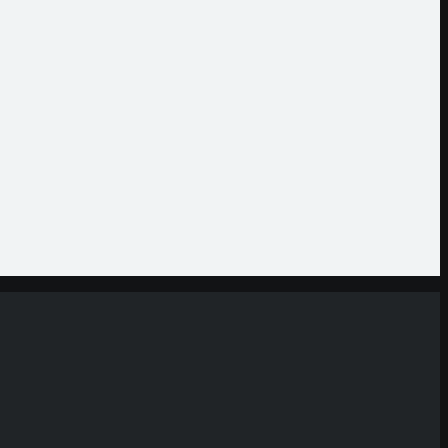
Suchen
Suchen
Neue Casinos
Prestige