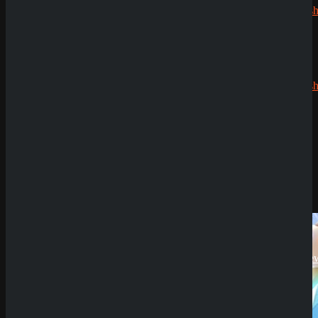
CryptoRush
200% bis
zu 2.500€
Echtgeldmodus
Demoversion
Robert99
zu
Having issues with
Chaos Coins
?
CryptoRush
200% bis
zu 2.500€
News
Submit
SpinEmpire Casino
Sicher dir einen 100% Bonus bis 500€ und spiele
Review
Chaos Coins
8. Januar 2026
Try Our Featured Games
SpinBetter Casino
Review
22. Dezember
2025
Wyns Casino Revie
30. September
2025
QuickWin Casino
Review