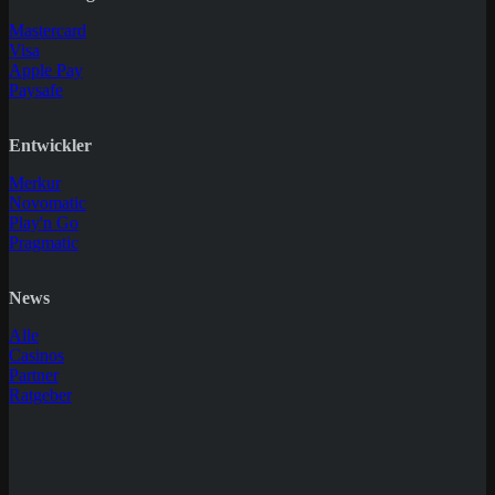
Mastercard
Visa
Apple Pay
Paysafe
Entwickler
Merkur
Novomatic
Play'n Go
Pragmatic
News
Alle
Casinos
Partner
Ratgeber