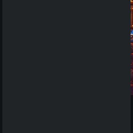
Demo Spiel
Willkommen auf unserer Plattform für Demo
Slots! Hier hast du die einzigartige Möglichkeit,
eine riesige Auswahl an Spielautomaten