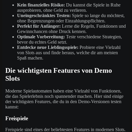
Kein finanzielles Risiko:
Du kannst die Spiele in Ruhe
ausprobieren, ohne Geld zu verlieren.
Uneingeschränktes Testen:
Spiele so lange du möchtest,
ohne Begrenzungen oder Einzahlungspflichten.
Perfekt für Anfänger:
Lerne die Regeln, Funktionen und
Gewinnchancen ohne Druck kennen.
Optimale Vorbereitung:
Teste verschiedene Strategien,
bevor du echtes Geld setzt.
Entdecke neue Lieblingsspiele:
Probiere eine Vielzahl
von Slots aus und finde heraus, welche dir am meisten
Spaß machen.
Die wichtigsten Features von Demo
Slots
Moderne Spielautomaten haben eine Vielzahl von Funktionen,
die das Spielerlebnis noch spannender machen. Hier sind einige
der wichtigsten Features, die du in den Demo-Versionen testen
kannst:
Freispiele
Freispiele sind eines der beliebtesten Features in modernen Slots.