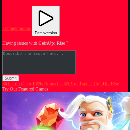
Echtgeldmodus
Demoversion
Having issues with
CoinUp: Rise
?
Submit
Sicher dir einen 100% Bonus bis 500€ und spiele CoinUp: Rise
Try Our Featured Games