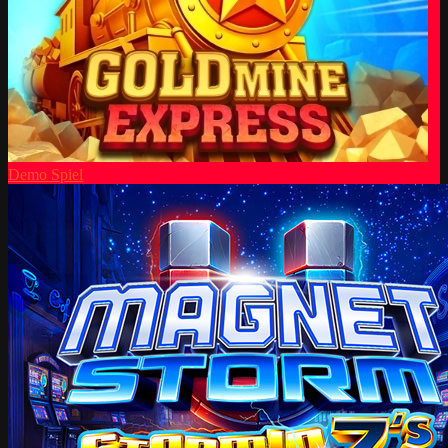
Demo Spiel