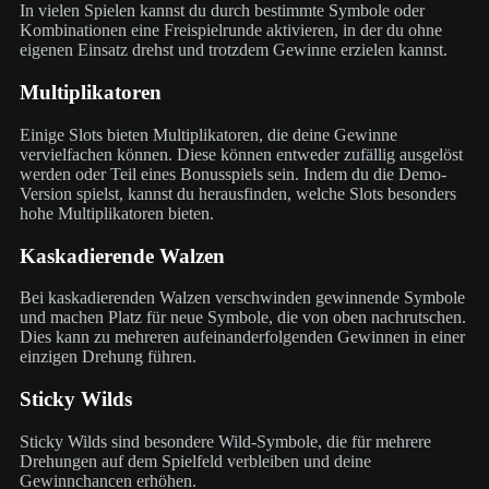
In vielen Spielen kannst du durch bestimmte Symbole oder
Kombinationen eine Freispielrunde aktivieren, in der du ohne
eigenen Einsatz drehst und trotzdem Gewinne erzielen kannst.
Multiplikatoren
Einige Slots bieten Multiplikatoren, die deine Gewinne
vervielfachen können. Diese können entweder zufällig ausgelöst
werden oder Teil eines Bonusspiels sein. Indem du die Demo-
Version spielst, kannst du herausfinden, welche Slots besonders
hohe Multiplikatoren bieten.
Kaskadierende Walzen
Bei kaskadierenden Walzen verschwinden gewinnende Symbole
und machen Platz für neue Symbole, die von oben nachrutschen.
Dies kann zu mehreren aufeinanderfolgenden Gewinnen in einer
einzigen Drehung führen.
Sticky Wilds
Sticky Wilds sind besondere Wild-Symbole, die für mehrere
Drehungen auf dem Spielfeld verbleiben und deine
Gewinnchancen erhöhen.