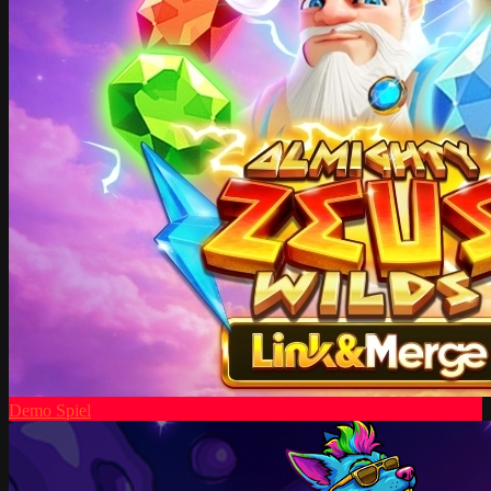
Demo Spiel