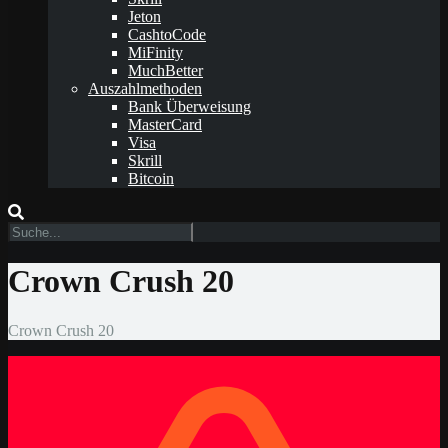
Jeton
CashtoCode
MiFinity
MuchBetter
Auszahlmethoden
Bank Überweisung
MasterCard
Visa
Skrill
Bitcoin
Crown Crush 20
Crown Crush 20