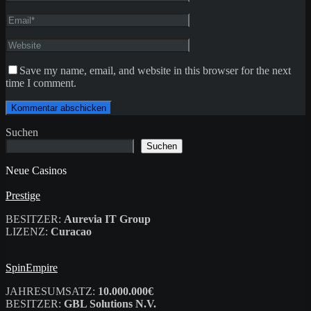
Save my name, email, and website in this browser for the next
time I comment.
Suchen
Suchen
Neue Casinos
Prestige
BESITZER:
Aurevia IT Group
LIZENZ:
Curacao
SpinEmpire
JAHRESUMSATZ:
10.000.000€
BESITZER:
GBL Solutions N.V.