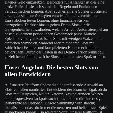
eigenes Geld einzusetzen. Besonders für Anfänger ist dies eine
große Hilfe, da sie sich so mit den Regeln und Funktionen
vertraut machen können. Aber auch erfahrene Spieler profitieren
davon, da sie neue Strategien entwickeln und verschiedene
Einsatzhöhen testen können, ohne finanzielle Risiken
einzugehen. Darüber hinaus geben Demo Slots dir die
Gelegenheit, herauszufinden, welche Art von Automatenspiel am
besten zu deinem persönlichen Geschmack passt. Manche
Spieler bevorzugen klassische Slots mit wenigen Walzen und
einfachen Symbolen, während andere moderne Slots mit
zahlreichen Features und komplizierten Bonusmechaniken
bevorzugen. Durch das Testen in der Demo-Version kannst du
gezielt herausfinden, welche Slots dir am meisten Spaß machen.
Unser Angebot: Die besten Slots von
allen Entwicklern
Auf unserer Plattform findest du eine umfassende Auswahl an
Slots von allen namhaften Entwicklern der Branche. Egal, ob du
Slots mit Freispielen, Multiplikatoren, kaskadierenden Walzen
oder progressiven Jackpots suchst – wir bieten dir eine riesige
Bandbreite an Optionen. Unsere Sammlung wird ständig
aktualisiert, sodass du immer die neuesten und beliebtesten Spiele
ausprobieren kannst. Ein weiterer Vorteil unserer Plattform ist,