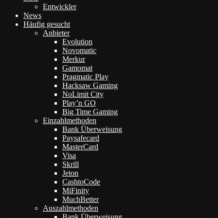
Entwickler
News
Häufig gesucht
Anbieter
Evolution
Novomatic
Merkur
Gamomat
Pragmatic Play
Hacksaw Gaming
NoLimit City
Play’n GO
Big Time Gaming
Einzahlmethoden
Bank Überweisung
Paysafecard
MasterCard
Visa
Skrill
Jeton
CashtoCode
MiFinity
MuchBetter
Auszahlmethoden
Bank Überweisung