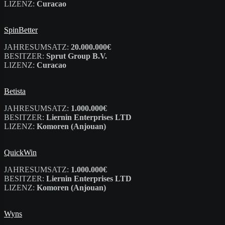
LIZENZ:
Curacao
SpinBetter
JAHRESUMSATZ:
20.000.000€
BESITZER:
Sprut Group B.V.
LIZENZ:
Curacao
Betista
JAHRESUMSATZ:
1.000.000€
BESITZER:
Liernin Enterprises LTD
LIZENZ:
Komoren (Anjouan)
QuickWin
JAHRESUMSATZ:
1.000.000€
BESITZER:
Liernin Enterprises LTD
LIZENZ:
Komoren (Anjouan)
Wyns