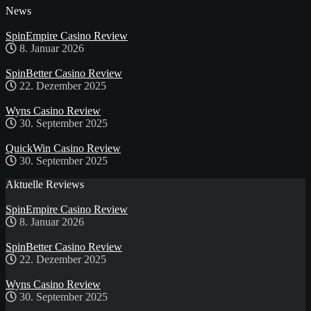
News
SpinEmpire Casino Review
8. Januar 2026
SpinBetter Casino Review
22. Dezember 2025
Wyns Casino Review
30. September 2025
QuickWin Casino Review
30. September 2025
Aktuelle Reviews
SpinEmpire Casino Review
8. Januar 2026
SpinBetter Casino Review
22. Dezember 2025
Wyns Casino Review
30. September 2025