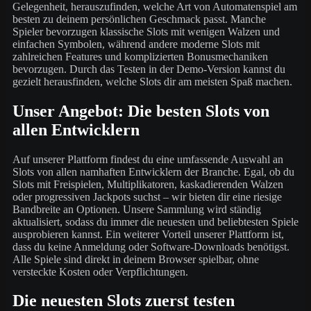
Gelegenheit, herauszufinden, welche Art von Automatenspiel am
besten zu deinem persönlichen Geschmack passt. Manche
Spieler bevorzugen klassische Slots mit wenigen Walzen und
einfachen Symbolen, während andere moderne Slots mit
zahlreichen Features und komplizierten Bonusmechaniken
bevorzugen. Durch das Testen in der Demo-Version kannst du
gezielt herausfinden, welche Slots dir am meisten Spaß machen.
Unser Angebot: Die besten Slots von
allen Entwicklern
Auf unserer Plattform findest du eine umfassende Auswahl an
Slots von allen namhaften Entwicklern der Branche. Egal, ob du
Slots mit Freispielen, Multiplikatoren, kaskadierenden Walzen
oder progressiven Jackpots suchst – wir bieten dir eine riesige
Bandbreite an Optionen. Unsere Sammlung wird ständig
aktualisiert, sodass du immer die neuesten und beliebtesten Spiele
ausprobieren kannst. Ein weiterer Vorteil unserer Plattform ist,
dass du keine Anmeldung oder Software-Downloads benötigst.
Alle Spiele sind direkt in deinem Browser spielbar, ohne
versteckte Kosten oder Verpflichtungen.
Die neuesten Slots zuerst testen