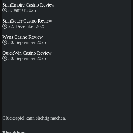
SpinEmpire Casino Review
8. Januar 2026
SpinBetter Casino Review
22. Dezember 2025
Wyns Casino Review
30. September 2025
QuickWin Casino Review
30. September 2025
Glücksspiel kann süchtig machen.
Einzahlung