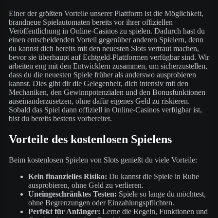
Einer der größten Vorteile unserer Plattform ist die Möglichkeit,
brandneue Spielautomaten bereits vor ihrer offiziellen
Veröffentlichung in Online-Casinos zu spielen. Dadurch hast du
einen entscheidenden Vorteil gegenüber anderen Spielern, denn
du kannst dich bereits mit den neuesten Slots vertraut machen,
bevor sie überhaupt auf Echtgeld-Plattformen verfügbar sind. Wir
arbeiten eng mit den Entwicklern zusammen, um sicherzustellen,
dass du die neuesten Spiele früher als anderswo ausprobieren
kannst. Dies gibt dir die Gelegenheit, dich intensiv mit den
Mechaniken, den Gewinnpotenzialen und den Bonusfunktionen
auseinanderzusetzen, ohne dafür eigenes Geld zu riskieren.
Sobald das Spiel dann offiziell in Online-Casinos verfügbar ist,
bist du bereits bestens vorbereitet.
Vorteile des kostenlosen Spielens
Beim kostenlosen Spielen von Slots genießt du viele Vorteile:
Kein finanzielles Risiko:
Du kannst die Spiele in Ruhe
ausprobieren, ohne Geld zu verlieren.
Uneingeschränktes Testen:
Spiele so lange du möchtest,
ohne Begrenzungen oder Einzahlungspflichten.
Perfekt für Anfänger:
Lerne die Regeln, Funktionen und