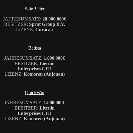
SpinBetter
JAHRESUMSATZ:
20.000.000€
BESITZER:
Sprut Group B.V.
LIZENZ:
Curacao
Betista
JAHRESUMSATZ:
1.000.000€
BESITZER:
Liernin
Enterprises LTD
LIZENZ:
Komoren (Anjouan)
QuickWin
JAHRESUMSATZ:
1.000.000€
BESITZER:
Liernin
Enterprises LTD
LIZENZ:
Komoren (Anjouan)