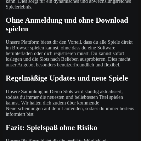
kann. Dies sorgt für ein dynamisches und abwechslungsreiches
Spielerlebnis.
Ohne Anmeldung und ohne Download
spielen
Unsere Plattform bietet dir den Vorteil, dass du alle Spiele direkt
im Browser spielen kannst, ohne dass du eine Software
herunterladen oder dich registrieren musst. Du kannst sofort
loslegen und die Slots nach Belieben ausprobieren. Dies macht
unser Angebot besonders benutzerfreundlich und flexibel.
Regelmäßige Updates und neue Spiele
Unsere Sammlung an Demo Slots wird ständig aktualisiert,
sodass du immer die neuesten und beliebtesten Titel spielen
kannst. Wir halten dich zudem über kommende
Neuerscheinungen auf dem Laufenden, sodass du immer bestens
informiert bist.
Fazit: Spielspaß ohne Risiko
Unsere Plattform bietet dir die perfekte Möglichkeit,