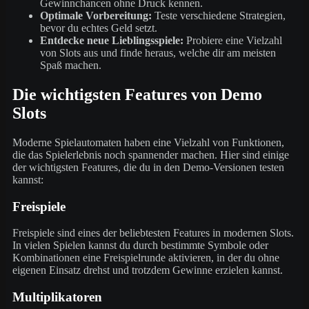
Gewinnchancen ohne Druck kennen.
Optimale Vorbereitung:
Teste verschiedene Strategien,
bevor du echtes Geld setzt.
Entdecke neue Lieblingsspiele:
Probiere eine Vielzahl
von Slots aus und finde heraus, welche dir am meisten
Spaß machen.
Die wichtigsten Features von Demo
Slots
Moderne Spielautomaten haben eine Vielzahl von Funktionen,
die das Spielerlebnis noch spannender machen. Hier sind einige
der wichtigsten Features, die du in den Demo-Versionen testen
kannst:
Freispiele
Freispiele sind eines der beliebtesten Features in modernen Slots.
In vielen Spielen kannst du durch bestimmte Symbole oder
Kombinationen eine Freispielrunde aktivieren, in der du ohne
eigenen Einsatz drehst und trotzdem Gewinne erzielen kannst.
Multiplikatoren