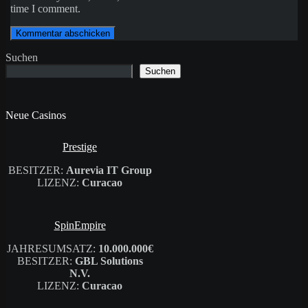
time I comment.
Suchen
Suchen
Neue Casinos
Prestige
BESITZER:
Aurevia IT Group
LIZENZ:
Curacao
SpinEmpire
JAHRESUMSATZ:
10.000.000€
BESITZER:
GBL Solutions
N.V.
LIZENZ:
Curacao