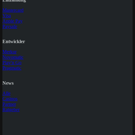
Mastercard
Visa
Apple Pay
Paysafe
Entwickler
Merkur
Novomatic
Play'n Go
Pragmatic
News
Alle
Casinos
Partner
Ratgeber