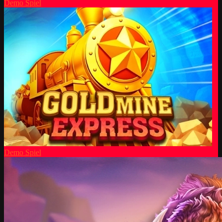
Demo Spiel
Demo Spiel