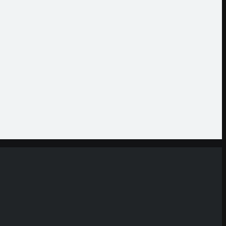
Suchen
Suchen
Neue Casinos
Prestige