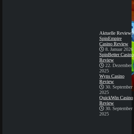
30. September
2025
QuickWin Casino
Review
30. September
2025
Aktuelle Reviews
SpinEmpire
Casino Review
8. Januar 2026
SpinBetter Casino
Review
22. Dezember
2025
Wyns Casino
Review
30. September
2025
Demo Spiel
QuickWin Casino
Review
30. September
2025
Willkommen auf unserer Plattform für Demo
Slots! Hier hast du die einzigartige Möglichkeit,
eine riesige Auswahl an Spielautomaten
kostenlos und ohne Risiko zu testen. Unsere