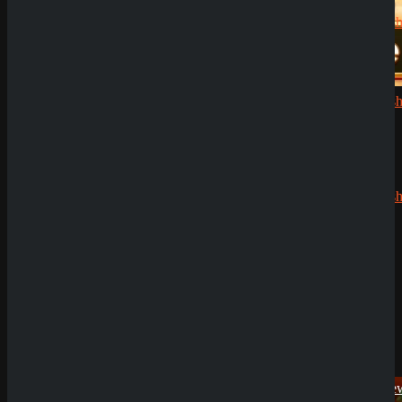
Jens
zu
CryptoRush
200% bis
zu 2.500€
Silizi
zu
Demo Spiel
CryptoRush
200% bis
zu 2.500€
Robert99
zu
CryptoRush
200% bis
zu 2.500€
News
SpinEmpire Casino
Review
8. Januar 2026
SpinBetter Casino
Review
22. Dezember
Demo Spiel
2025
Wyns Casino Revie