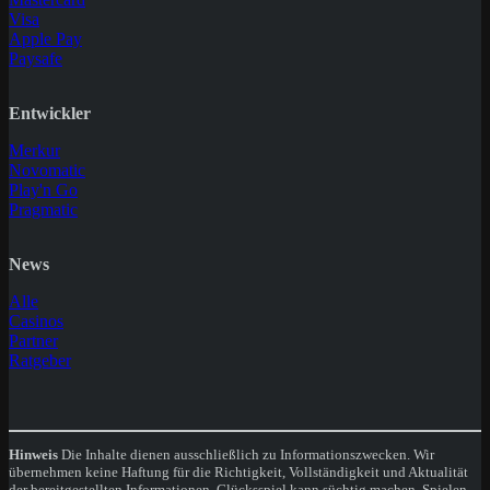
Visa
Apple Pay
Paysafe
Entwickler
Merkur
Novomatic
Play'n Go
Pragmatic
News
Alle
Casinos
Partner
Ratgeber
Hinweis
Die Inhalte dienen ausschließlich zu Informationszwecken. Wir
übernehmen keine Haftung für die Richtigkeit, Vollständigkeit und Aktualität
der bereitgestellten Informationen. Glücksspiel kann süchtig machen. Spielen