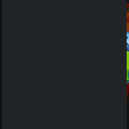
Demo Spiel
Demo Spiel
Willkommen auf unserer Plattform für Demo
Slots! Hier hast du die einzigartige Möglichkeit,