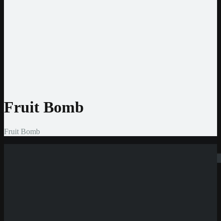
Jeton
CashtoCode
MiFinity
MuchBetter
Auszahlmethoden
Bank Überweisung
MasterCard
Visa
Skrill
Bitcoin
Fruit Bomb
Fruit Bomb
Suchen
Neue Casinos