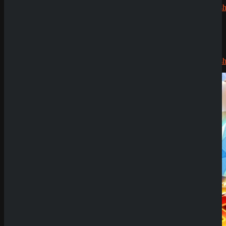
CryptoRush
200% bis
zu 2.500€
Submit
Robert99
Sicher dir einen 100% Bonus bis 500€ und spiele
zu
Fruit Bomb
CryptoRush
Try Our Featured Games
200% bis
zu 2.500€
News
SpinEmpire Casino
Review
8. Januar 2026
SpinBetter Casino
Review
22. Dezember
2025
Wyns Casino Revie
30. September
2025
QuickWin Casino
Review