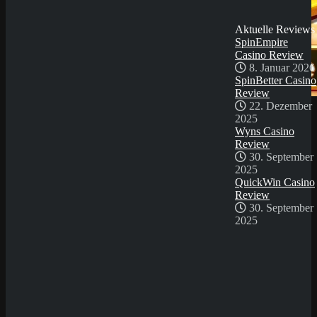
30. September
2025
Aktuelle Reviews
SpinEmpire
Casino Review
8. Januar 2026
SpinBetter Casino
Review
Demo Spiel
22. Dezember
2025
Wyns Casino
Review
30. September
2025
QuickWin Casino
Review
30. September
2025