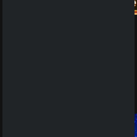
Demo Spiel
Demo Spiel