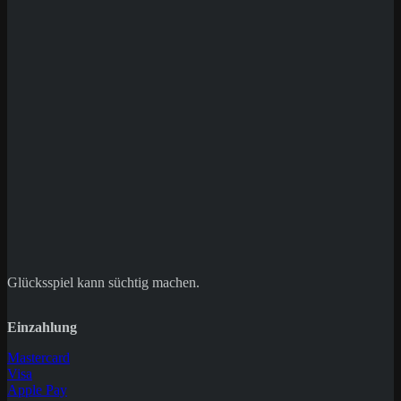
Save my name, email, and website in this
browser for the next time I comment.
Glücksspiel kann süchtig machen.
Einzahlung
Mastercard
Visa
Apple Pay