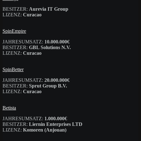
BESITZER:
Aurevia IT Group
LIZENZ:
Curacao
SpinEmpire
JAHRESUMSATZ:
10.000.000€
BESITZER:
GBL Solutions N.V.
LIZENZ:
Curacao
SpinBetter
JAHRESUMSATZ:
20.000.000€
BESITZER:
Sprut Group B.V.
LIZENZ:
Curacao
Betista
JAHRESUMSATZ:
1.000.000€
BESITZER:
Liernin Enterprises LTD
LIZENZ:
Komoren (Anjouan)