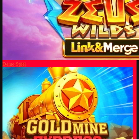
Demo Spiel