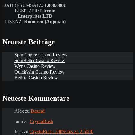
JAHRESUMSATZ:
1.000.000€
BESITZER:
Liernin
Enterprises LTD
LIZENZ:
Komoren (Anjouan)
Neueste Beiträge
SpinEmpire Casino Review
SpinBetter Casino Review
Wyns Casino Review
QuickWin Casino Review
Betista Casino Review
Neueste Kommentare
Alex
zu
Dazard
rami
zu
CryptoRush
Jens
zu
CryptoRush: 200% bis zu 2.500€