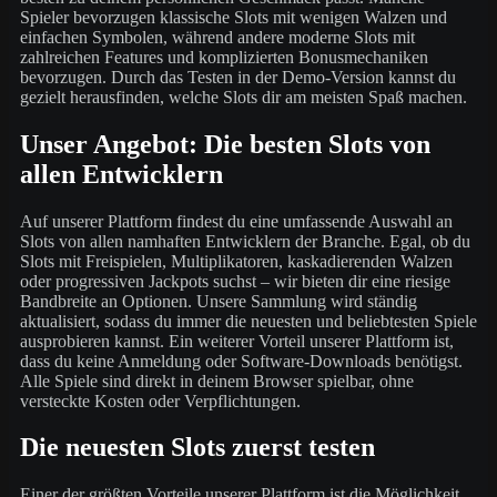
Spieler bevorzugen klassische Slots mit wenigen Walzen und
einfachen Symbolen, während andere moderne Slots mit
zahlreichen Features und komplizierten Bonusmechaniken
bevorzugen. Durch das Testen in der Demo-Version kannst du
gezielt herausfinden, welche Slots dir am meisten Spaß machen.
Unser Angebot: Die besten Slots von
allen Entwicklern
Auf unserer Plattform findest du eine umfassende Auswahl an
Slots von allen namhaften Entwicklern der Branche. Egal, ob du
Slots mit Freispielen, Multiplikatoren, kaskadierenden Walzen
oder progressiven Jackpots suchst – wir bieten dir eine riesige
Bandbreite an Optionen. Unsere Sammlung wird ständig
aktualisiert, sodass du immer die neuesten und beliebtesten Spiele
ausprobieren kannst. Ein weiterer Vorteil unserer Plattform ist,
dass du keine Anmeldung oder Software-Downloads benötigst.
Alle Spiele sind direkt in deinem Browser spielbar, ohne
versteckte Kosten oder Verpflichtungen.
Die neuesten Slots zuerst testen
Einer der größten Vorteile unserer Plattform ist die Möglichkeit,