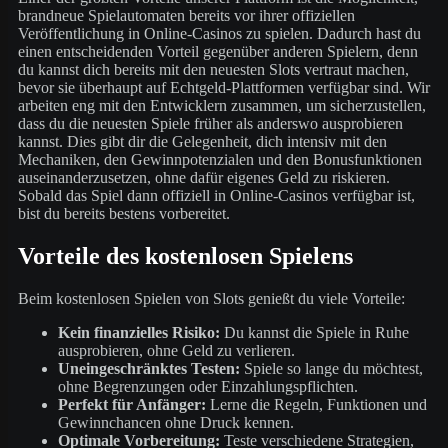
brandneue Spielautomaten bereits vor ihrer offiziellen
Veröffentlichung in Online-Casinos zu spielen. Dadurch hast du
einen entscheidenden Vorteil gegenüber anderen Spielern, denn
du kannst dich bereits mit den neuesten Slots vertraut machen,
bevor sie überhaupt auf Echtgeld-Plattformen verfügbar sind. Wir
arbeiten eng mit den Entwicklern zusammen, um sicherzustellen,
dass du die neuesten Spiele früher als anderswo ausprobieren
kannst. Dies gibt dir die Gelegenheit, dich intensiv mit den
Mechaniken, den Gewinnpotenzialen und den Bonusfunktionen
auseinanderzusetzen, ohne dafür eigenes Geld zu riskieren.
Sobald das Spiel dann offiziell in Online-Casinos verfügbar ist,
bist du bereits bestens vorbereitet.
Vorteile des kostenlosen Spielens
Beim kostenlosen Spielen von Slots genießt du viele Vorteile:
Kein finanzielles Risiko:
Du kannst die Spiele in Ruhe
ausprobieren, ohne Geld zu verlieren.
Uneingeschränktes Testen:
Spiele so lange du möchtest,
ohne Begrenzungen oder Einzahlungspflichten.
Perfekt für Anfänger:
Lerne die Regeln, Funktionen und
Gewinnchancen ohne Druck kennen.
Optimale Vorbereitung:
Teste verschiedene Strategien,