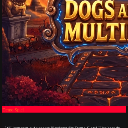
Demo Spiel