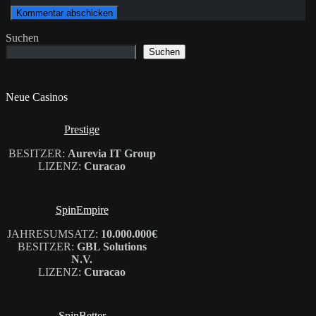
Suchen
Suchen
Neue Casinos
Prestige
BESITZER:
Aurevia IT Group
LIZENZ:
Curacao
SpinEmpire
JAHRESUMSATZ:
10.000.000€
BESITZER:
GBL Solutions
N.V.
LIZENZ:
Curacao
SpinBetter