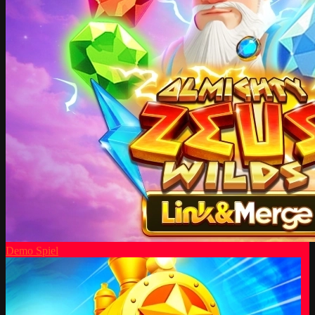
Demo Spiel