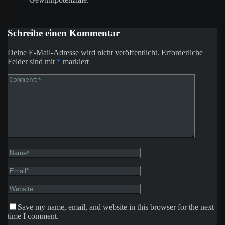
Schreibe einen Kommentar
Deine E-Mail-Adresse wird nicht veröffentlicht.
Erforderliche
Felder sind mit
*
markiert
Save my name, email, and website in this browser for the next
time I comment.