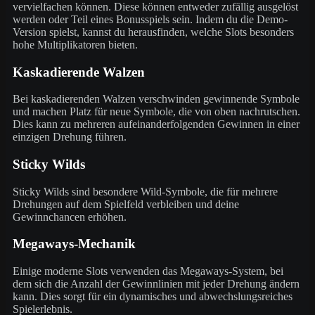
vervielfachen können. Diese können entweder zufällig ausgelöst
werden oder Teil eines Bonusspiels sein. Indem du die Demo-
Version spielst, kannst du herausfinden, welche Slots besonders
hohe Multiplikatoren bieten.
Kaskadierende Walzen
Bei kaskadierenden Walzen verschwinden gewinnende Symbole
und machen Platz für neue Symbole, die von oben nachrutschen.
Dies kann zu mehreren aufeinanderfolgenden Gewinnen in einer
einzigen Drehung führen.
Sticky Wilds
Sticky Wilds sind besondere Wild-Symbole, die für mehrere
Drehungen auf dem Spielfeld verbleiben und deine
Gewinnchancen erhöhen.
Megaways-Mechanik
Einige moderne Slots verwenden das Megaways-System, bei
dem sich die Anzahl der Gewinnlinien mit jeder Drehung ändern
kann. Dies sorgt für ein dynamisches und abwechslungsreiches
Spielerlebnis.