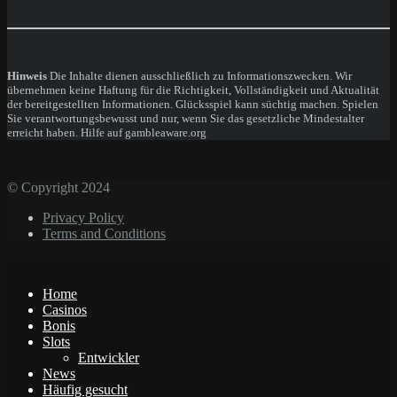
Hinweis
Die Inhalte dienen ausschließlich zu Informationszwecken. Wir
übernehmen keine Haftung für die Richtigkeit, Vollständigkeit und Aktualität
der bereitgestellten Informationen. Glücksspiel kann süchtig machen. Spielen
Sie verantwortungsbewusst und nur, wenn Sie das gesetzliche Mindestalter
erreicht haben. Hilfe auf gambleaware.org
© Copyright 2024
Privacy Policy
Terms and Conditions
Home
Casinos
Bonis
Slots
Entwickler
News
Häufig gesucht