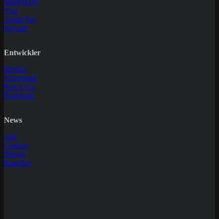
Mastercard
Visa
Apple Pay
Paysafe
Entwickler
Merkur
Novomatic
Play'n Go
Pragmatic
News
Alle
Casinos
Partner
Ratgeber