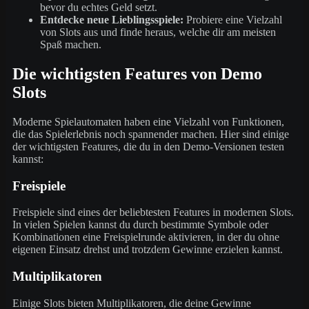
bevor du echtes Geld setzt.
Entdecke neue Lieblingsspiele:
Probiere eine Vielzahl
von Slots aus und finde heraus, welche dir am meisten
Spaß machen.
Die wichtigsten Features von Demo
Slots
Moderne Spielautomaten haben eine Vielzahl von Funktionen,
die das Spielerlebnis noch spannender machen. Hier sind einige
der wichtigsten Features, die du in den Demo-Versionen testen
kannst:
Freispiele
Freispiele sind eines der beliebtesten Features in modernen Slots.
In vielen Spielen kannst du durch bestimmte Symbole oder
Kombinationen eine Freispielrunde aktivieren, in der du ohne
eigenen Einsatz drehst und trotzdem Gewinne erzielen kannst.
Multiplikatoren
Einige Slots bieten Multiplikatoren, die deine Gewinne