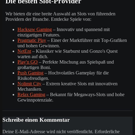
Die besten Slot-Provider
Wir bieten dir eine breite Auswahl an Slots von führenden
Providern der Branche. Entdecke Spiele von:
Hacksaw Gaming
– Innovativ und spannend mit
einzigartigen Features.
Pragmatic Play
– Einer der Marktführer mit Top-Grafiken
und hohen Gewinnen.
NetEnt
– Klassiker wie Starburst und Gonzo's Quest
warten auf dich.
Play'n GO
– Perfekte Mischung aus Spielspaß und
großartigen Boni.
Push Gaming
– Hochvolatiles Gameplay für die
Risikofreudigen.
Nolimit City
– Extrem kreative Slots mit innovativen
Mechaniken.
Relax Gaming
– Bekannt für Megaways-Slots und hohe
Gewinnpotenziale.
Schreibe einen Kommentar
Deine E-Mail-Adresse wird nicht veröffentlicht.
Erforderliche