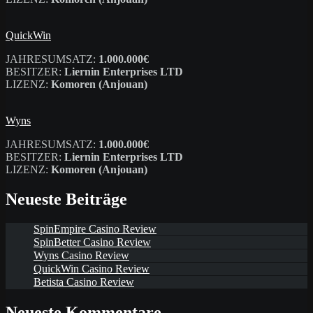
QuickWin
JAHRESUMSATZ:
1.000.000€
BESITZER:
Liernin Enterprises LTD
LIZENZ:
Komoren (Anjouan)
Wyns
JAHRESUMSATZ:
1.000.000€
BESITZER:
Liernin Enterprises LTD
LIZENZ:
Komoren (Anjouan)
Neueste Beiträge
SpinEmpire Casino Review
SpinBetter Casino Review
Wyns Casino Review
QuickWin Casino Review
Betista Casino Review
Neueste Kommentare