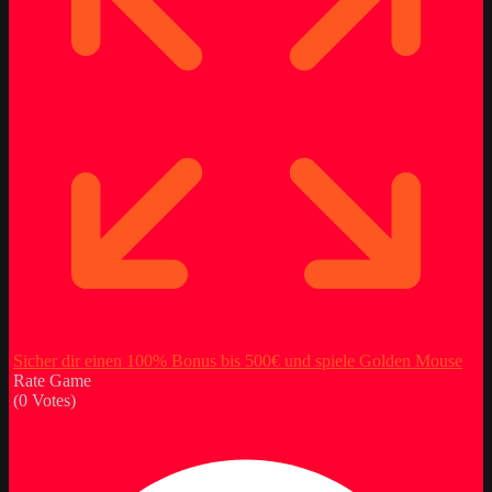
Sicher dir einen 100% Bonus bis 500€ und spiele Golden Mouse
Rate Game
(
0
Votes)