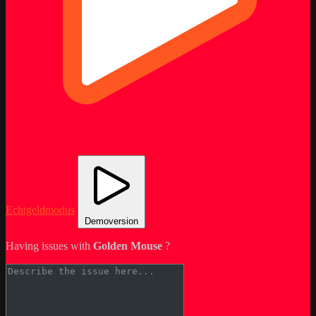
Echtgeldmodus
Demoversion
Having issues with
Golden Mouse
?