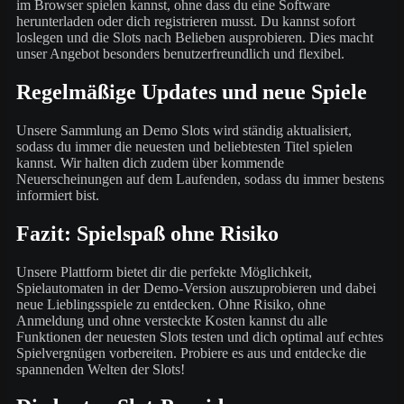
im Browser spielen kannst, ohne dass du eine Software
herunterladen oder dich registrieren musst. Du kannst sofort
loslegen und die Slots nach Belieben ausprobieren. Dies macht
unser Angebot besonders benutzerfreundlich und flexibel.
Regelmäßige Updates und neue Spiele
Unsere Sammlung an Demo Slots wird ständig aktualisiert,
sodass du immer die neuesten und beliebtesten Titel spielen
kannst. Wir halten dich zudem über kommende
Neuerscheinungen auf dem Laufenden, sodass du immer bestens
informiert bist.
Fazit: Spielspaß ohne Risiko
Unsere Plattform bietet dir die perfekte Möglichkeit,
Spielautomaten in der Demo-Version auszuprobieren und dabei
neue Lieblingsspiele zu entdecken. Ohne Risiko, ohne
Anmeldung und ohne versteckte Kosten kannst du alle
Funktionen der neuesten Slots testen und dich optimal auf echtes
Spielvergnügen vorbereiten. Probiere es aus und entdecke die
spannenden Welten der Slots!