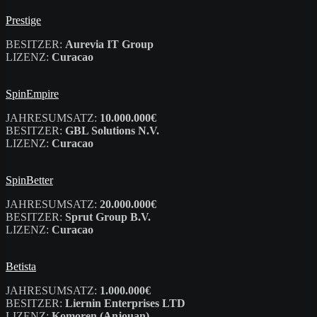
Prestige
BESITZER:
Aurevia IT Group
LIZENZ:
Curacao
SpinEmpire
JAHRESUMSATZ:
10.000.000€
BESITZER:
GBL Solutions N.V.
LIZENZ:
Curacao
SpinBetter
JAHRESUMSATZ:
20.000.000€
BESITZER:
Sprut Group B.V.
LIZENZ:
Curacao
Betista
JAHRESUMSATZ:
1.000.000€
BESITZER:
Liernin Enterprises LTD
LIZENZ:
Komoren (Anjouan)