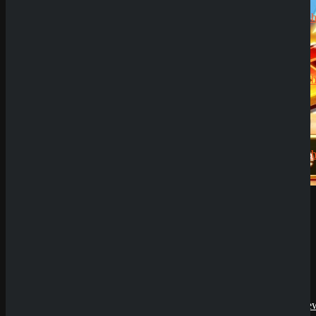
Jens
zu
CryptoRush
200% bis
zu 2.500€
Silizi
zu
CryptoRush
200% bis
zu 2.500€
Robert99
zu
CryptoRush
200% bis
zu 2.500€
Demo Spiel
News
SpinEmpire Casino
Review
8. Januar 2026
SpinBetter Casino
Review
22. Dezember
2025
Wyns Casino Revie