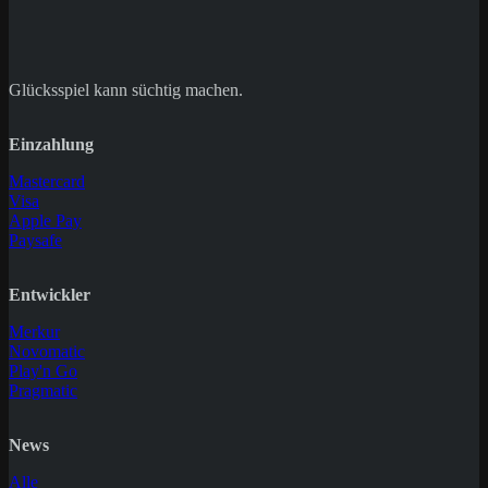
Glücksspiel kann süchtig machen.
Einzahlung
Mastercard
Visa
Apple Pay
Paysafe
Entwickler
Merkur
Novomatic
Play'n Go
Pragmatic
News
Alle