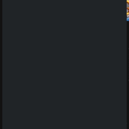
Neueste
Beiträge
SpinEmpir
e Casino