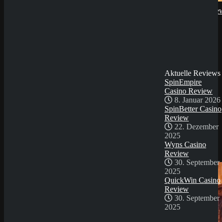
2025
Demo Spiel
Wyns Casino Revie
30. September
2025
QuickWin Casino
Review
30. September
2025
Aktuelle Reviews
SpinEmpire
Casino Review
8. Januar 2026
SpinBetter Casino
Review
22. Dezember
2025
Wyns Casino
Review
Demo Spiel
30. September
2025
QuickWin Casino
Review
30. September
2025