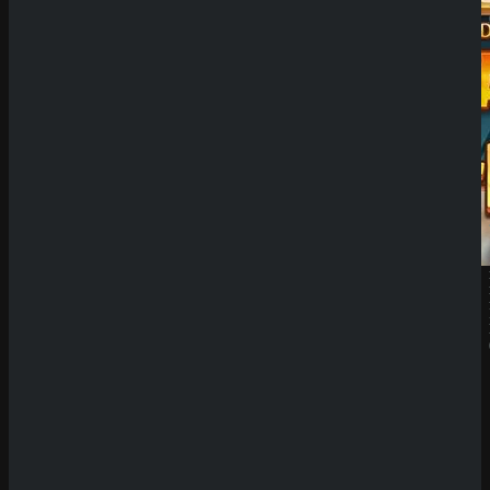
Neueste
Beiträge