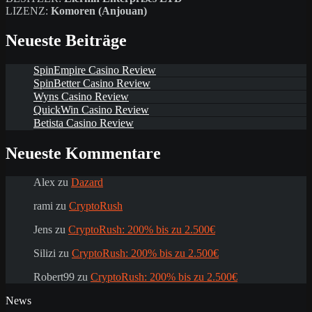
LIZENZ:
Komoren (Anjouan)
Neueste Beiträge
SpinEmpire Casino Review
SpinBetter Casino Review
Wyns Casino Review
QuickWin Casino Review
Betista Casino Review
Neueste Kommentare
Alex
zu
Dazard
rami
zu
CryptoRush
Jens
zu
CryptoRush: 200% bis zu 2.500€
Silizi
zu
CryptoRush: 200% bis zu 2.500€
Robert99
zu
CryptoRush: 200% bis zu 2.500€
News