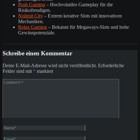
Push Gaming
– Hochvolatiles Gameplay für die
Risikofreudigen.
Nolimit City
– Extrem kreative Slots mit innovativen
Mechaniken.
Relax Gaming
– Bekannt für Megaways-Slots und hohe
Gewinnpotenziale.
Schreibe einen Kommentar
Deine E-Mail-Adresse wird nicht veröffentlicht.
Erforderliche
Felder sind mit
*
markiert