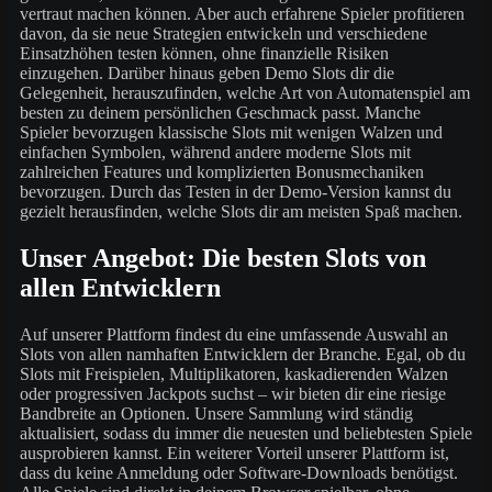
vertraut machen können. Aber auch erfahrene Spieler profitieren
davon, da sie neue Strategien entwickeln und verschiedene
Einsatzhöhen testen können, ohne finanzielle Risiken
einzugehen. Darüber hinaus geben Demo Slots dir die
Gelegenheit, herauszufinden, welche Art von Automatenspiel am
besten zu deinem persönlichen Geschmack passt. Manche
Spieler bevorzugen klassische Slots mit wenigen Walzen und
einfachen Symbolen, während andere moderne Slots mit
zahlreichen Features und komplizierten Bonusmechaniken
bevorzugen. Durch das Testen in der Demo-Version kannst du
gezielt herausfinden, welche Slots dir am meisten Spaß machen.
Unser Angebot: Die besten Slots von
allen Entwicklern
Auf unserer Plattform findest du eine umfassende Auswahl an
Slots von allen namhaften Entwicklern der Branche. Egal, ob du
Slots mit Freispielen, Multiplikatoren, kaskadierenden Walzen
oder progressiven Jackpots suchst – wir bieten dir eine riesige
Bandbreite an Optionen. Unsere Sammlung wird ständig
aktualisiert, sodass du immer die neuesten und beliebtesten Spiele
ausprobieren kannst. Ein weiterer Vorteil unserer Plattform ist,
dass du keine Anmeldung oder Software-Downloads benötigst.