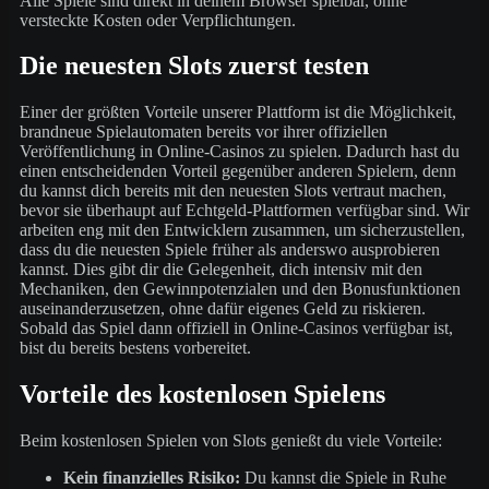
Alle Spiele sind direkt in deinem Browser spielbar, ohne
versteckte Kosten oder Verpflichtungen.
Die neuesten Slots zuerst testen
Einer der größten Vorteile unserer Plattform ist die Möglichkeit,
brandneue Spielautomaten bereits vor ihrer offiziellen
Veröffentlichung in Online-Casinos zu spielen. Dadurch hast du
einen entscheidenden Vorteil gegenüber anderen Spielern, denn
du kannst dich bereits mit den neuesten Slots vertraut machen,
bevor sie überhaupt auf Echtgeld-Plattformen verfügbar sind. Wir
arbeiten eng mit den Entwicklern zusammen, um sicherzustellen,
dass du die neuesten Spiele früher als anderswo ausprobieren
kannst. Dies gibt dir die Gelegenheit, dich intensiv mit den
Mechaniken, den Gewinnpotenzialen und den Bonusfunktionen
auseinanderzusetzen, ohne dafür eigenes Geld zu riskieren.
Sobald das Spiel dann offiziell in Online-Casinos verfügbar ist,
bist du bereits bestens vorbereitet.
Vorteile des kostenlosen Spielens
Beim kostenlosen Spielen von Slots genießt du viele Vorteile:
Kein finanzielles Risiko:
Du kannst die Spiele in Ruhe