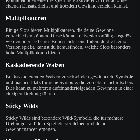
Kombinationen eine Freispielrunde aktivieren, in der du ohne
eigenen Einsatz drehst und trotzdem Gewinne erzielen kannst.
Multiplikatoren
Einige Slots bieten Multiplikatoren, die deine Gewinne
vervielfachen können. Diese können entweder zufällig ausgelöst
werden oder Teil eines Bonusspiels sein. Indem du die Demo-
Version spielst, kannst du herausfinden, welche Slots besonders
hohe Multiplikatoren bieten.
Kaskadierende Walzen
Bei kaskadierenden Walzen verschwinden gewinnende Symbole
und machen Platz für neue Symbole, die von oben nachrutschen.
Dies kann zu mehreren aufeinanderfolgenden Gewinnen in einer
einzigen Drehung führen.
Sticky Wilds
Sticky Wilds sind besondere Wild-Symbole, die für mehrere
Drehungen auf dem Spielfeld verbleiben und deine
Gewinnchancen erhöhen.