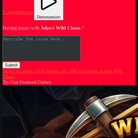
Echtgeldmodus
Demoversion
Having issues with
Jokers Wild Chaos
?
Submit
Sicher dir einen 100% Bonus bis 500€ und spiele Jokers Wild
Chaos
Try Our Featured Games