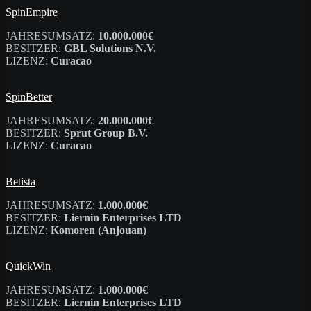
SpinEmpire
JAHRESUMSATZ:
10.000.000€
BESITZER:
GBL Solutions N.V.
LIZENZ:
Curacao
SpinBetter
JAHRESUMSATZ:
20.000.000€
BESITZER:
Sprut Group B.V.
LIZENZ:
Curacao
Betista
JAHRESUMSATZ:
1.000.000€
BESITZER:
Liernin Enterprises LTD
LIZENZ:
Komoren (Anjouan)
QuickWin
JAHRESUMSATZ:
1.000.000€
BESITZER:
Liernin Enterprises LTD