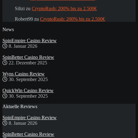
Silizi
zu
CryptoRush: 200% bis zu 2.500€
Robert99
zu
CryptoRush: 200% bis zu 2.500€
News
SpinEmpire Casino Review
8. Januar 2026
SpinBetter Casino Review
22. Dezember 2025
Wyns Casino Review
30. September 2025
QuickWin Casino Review
30. September 2025
Aktuelle Reviews
SpinEmpire Casino Review
8. Januar 2026
SpinBetter Casino Review