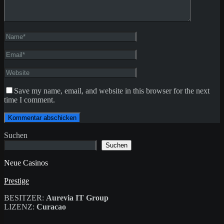
Save my name, email, and website in this browser for the next
time I comment.
Suchen
Suchen
Neue Casinos
Prestige
BESITZER:
Aurevia IT Group
LIZENZ:
Curacao