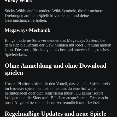
Sticky Wilds
Sticky Wilds sind besondere Wild-Symbole, die für mehrere
Drehungen auf dem Spielfeld verbleiben und deine
Gewinnchancen erhöhen.
Megaways-Mechanik
Einige moderne Slots verwenden das Megaways-System, bei
dem sich die Anzahl der Gewinnlinien mit jeder Drehung ändern
kann. Dies sorgt für ein dynamisches und abwechslungsreiches
Spielerlebnis.
Ohne Anmeldung und ohne Download
spielen
Unsere Plattform bietet dir den Vorteil, dass du alle Spiele direkt
im Browser spielen kannst, ohne dass du eine Software
herunterladen oder dich registrieren musst. Du kannst sofort
loslegen und die Slots nach Belieben ausprobieren. Dies macht
unser Angebot besonders benutzerfreundlich und flexibel.
Regelmäßige Updates und neue Spiele