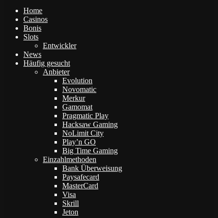
Home
Casinos
Bonis
Slots
Entwickler
News
Häufig gesucht
Anbieter
Evolution
Novomatic
Merkur
Gamomat
Pragmatic Play
Hacksaw Gaming
NoLimit City
Play’n GO
Big Time Gaming
Einzahlmethoden
Bank Überweisung
Paysafecard
MasterCard
Visa
Skrill
Jeton