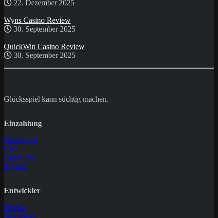
22. Dezember 2025
Wyns Casino Review
30. September 2025
QuickWin Casino Review
30. September 2025
Glücksspiel kann süchtig machen.
Einzahlung
Mastercard
Visa
Apple Pay
Paysafe
Entwickler
Merkur
Novomatic