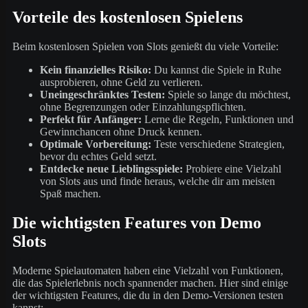
Vorteile des kostenlosen Spielens
Beim kostenlosen Spielen von Slots genießt du viele Vorteile:
Kein finanzielles Risiko:
Du kannst die Spiele in Ruhe
ausprobieren, ohne Geld zu verlieren.
Uneingeschränktes Testen:
Spiele so lange du möchtest,
ohne Begrenzungen oder Einzahlungspflichten.
Perfekt für Anfänger:
Lerne die Regeln, Funktionen und
Gewinnchancen ohne Druck kennen.
Optimale Vorbereitung:
Teste verschiedene Strategien,
bevor du echtes Geld setzt.
Entdecke neue Lieblingsspiele:
Probiere eine Vielzahl
von Slots aus und finde heraus, welche dir am meisten
Spaß machen.
Die wichtigsten Features von Demo
Slots
Moderne Spielautomaten haben eine Vielzahl von Funktionen,
die das Spielerlebnis noch spannender machen. Hier sind einige
der wichtigsten Features, die du in den Demo-Versionen testen
kannst: