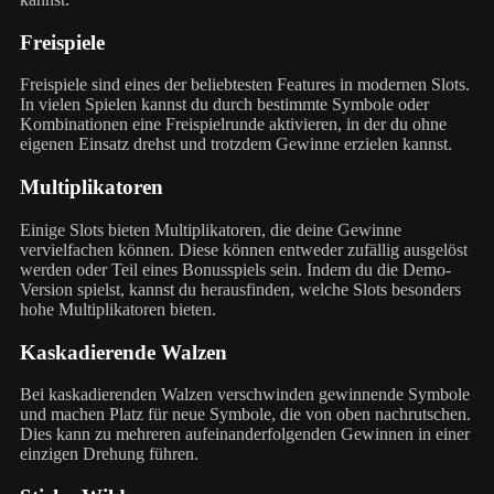
Freispiele
Freispiele sind eines der beliebtesten Features in modernen Slots.
In vielen Spielen kannst du durch bestimmte Symbole oder
Kombinationen eine Freispielrunde aktivieren, in der du ohne
eigenen Einsatz drehst und trotzdem Gewinne erzielen kannst.
Multiplikatoren
Einige Slots bieten Multiplikatoren, die deine Gewinne
vervielfachen können. Diese können entweder zufällig ausgelöst
werden oder Teil eines Bonusspiels sein. Indem du die Demo-
Version spielst, kannst du herausfinden, welche Slots besonders
hohe Multiplikatoren bieten.
Kaskadierende Walzen
Bei kaskadierenden Walzen verschwinden gewinnende Symbole
und machen Platz für neue Symbole, die von oben nachrutschen.
Dies kann zu mehreren aufeinanderfolgenden Gewinnen in einer
einzigen Drehung führen.