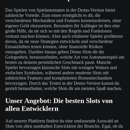
Das Spielen von Spielautomaten in der Demo-Version bietet
zahlreiche Vorteile. Zum einen ermöglicht es dir, die
verschiedenen Mechaniken und Features kennenzulernen, ohne
eigenes Geld einzusetzen. Besonders für Anfänger ist dies eine
große Hilfe, da sie sich so mit den Regeln und Funktionen
vertraut machen können. Aber auch erfahrene Spieler profitieren
davon, da sie neue Strategien entwickeln und verschiedene
Einsatzhöhen testen können, ohne finanzielle Risiken
einzugehen. Darüber hinaus geben Demo Slots dir die
Gelegenheit, herauszufinden, welche Art von Automatenspiel am
besten zu deinem persönlichen Geschmack passt. Manche
Spieler bevorzugen klassische Slots mit wenigen Walzen und
einfachen Symbolen, während andere moderne Slots mit
zahlreichen Features und komplizierten Bonusmechaniken
bevorzugen. Durch das Testen in der Demo-Version kannst du
gezielt herausfinden, welche Slots dir am meisten Spaß machen.
Unser Angebot: Die besten Slots von
allen Entwicklern
Auf unserer Plattform findest du eine umfassende Auswahl an
Slots von allen namhaften Entwicklern der Branche. Egal, ob du