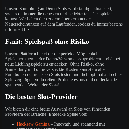
Unsere Sammlung an Demo Slots wird ständig aktualisiert,
sodass du immer die neuesten und beliebtesten Titel spielen
kannst. Wir halten dich zudem über kommende
Neuerscheinungen auf dem Laufenden, sodass du immer bestens
informiert bist.
Fazit: Spielspaß ohne Risiko
Unsere Plattform bietet dir die perfekte Möglichkeit,
Spielautomaten in der Demo-Version auszuprobieren und dabei
neue Lieblingsspiele zu entdecken. Ohne Risiko, ohne
Anmeldung und ohne versteckte Kosten kannst du alle
Funktionen der neuesten Slots testen und dich optimal auf echtes
Spielvergnügen vorbereiten. Probiere es aus und entdecke die
spannenden Welten der Slots!
Die besten Slot-Provider
Wir bieten dir eine breite Auswahl an Slots von führenden
Providern der Branche. Entdecke Spiele von:
Hacksaw Gaming
– Innovativ und spannend mit