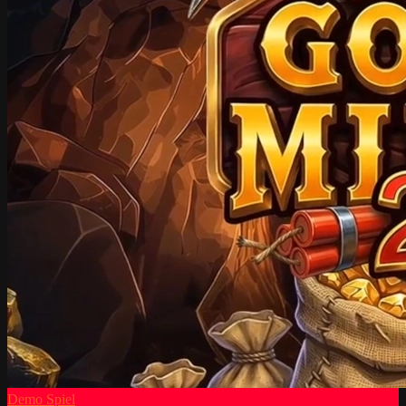
Demo Spiel