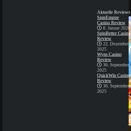
30. September
Sicher dir einen 100% Bonus bis 500€ und spiele
2025
Marbles Royale
Aktuelle Reviews
Try Our Featured Games
SpinEmpire
Casino Review
8. Januar 2026
SpinBetter Casino
Review
22. Dezember
2025
Wyns Casino
Review
30. September
2025
QuickWin Casino
Review
30. September
2025