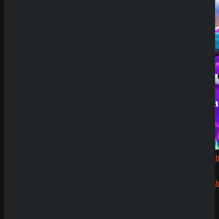
Review
QuickWin
Casino
Review
Betista
Casino
Review
Neueste
Kommenta
Alex
zu
Dazard
rami
zu
CryptoRus
Jens
zu
CryptoRush
200% bis
zu 2.500€
Silizi
zu