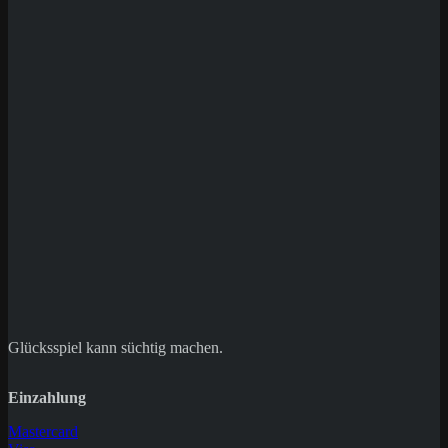
Save my name, email, and website in this
browser for the next time I comment.
Glücksspiel kann süchtig machen.
Einzahlung
Mastercard