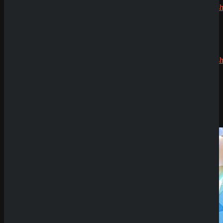
Echtgeldmodus
CryptoRush
Demoversion
200% bis
zu 2.500€
Having issues with
Multi Rise Video Poker 18X
?
Robert99
zu
CryptoRush
200% bis
zu 2.500€
Submit
Sicher dir einen 100% Bonus bis 500€ und spiele
News
Multi Rise Video Poker 18X
SpinEmpire Casino
Try Our Featured Games
Review
8. Januar 2026
SpinBetter Casino
Review
22. Dezember
2025
Wyns Casino Revie
30. September
2025
QuickWin Casino
Review