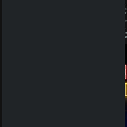
JAHRESUMSATZ:
JAHRES
1.000.000€
1.000.00
BESITZER:
BESITZE
Liernin
Liernin
Enterprises
Enterpri
LTD
LTD
LIZENZ:
LIZENZ:
Komoren
Komore
(Anjouan)
(Anjoua
Neueste
Beiträge
SpinEmpir
e Casino
Review
SpinBetter
Casino
Review
Wyns
Casino