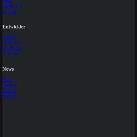
Visa
Apple Pay
Paysafe
Entwickler
Merkur
Novomatic
Play'n Go
Pragmatic
News
Alle
Casinos
Partner
Ratgeber