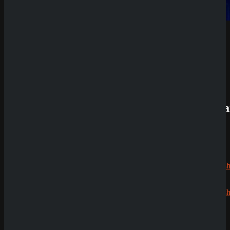
Review
QuickWin
Casino
Review
Betista
Casino
Review
Neueste
Kommenta
Alex
zu
Dazard
rami
zu
CryptoRus
Jens
zu
CryptoRush
200% bis
zu 2.500€
Silizi
zu