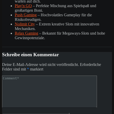
warten auf dich.
Play'n GO
– Perfekte Mischung aus Spielspaß und
großartigen Boni.
Push Gaming
– Hochvolatiles Gameplay für die
Risikofreudigen.
Nolimit City
– Extrem kreative Slots mit innovativen
Mechaniken.
Relax Gaming
– Bekannt für Megaways-Slots und hohe
Gewinnpotenziale.
Schreibe einen Kommentar
Deine E-Mail-Adresse wird nicht veröffentlicht.
Erforderliche
Felder sind mit
*
markiert