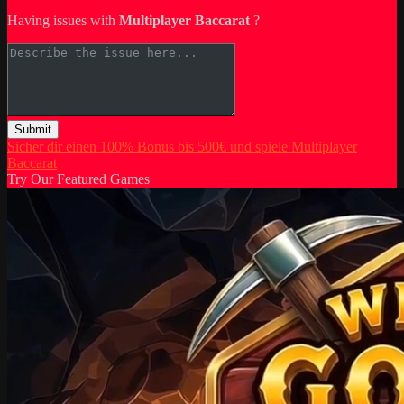
Having issues with
Multiplayer Baccarat
?
Submit
Sicher dir einen 100% Bonus bis 500€ und spiele Multiplayer
Baccarat
Try Our Featured Games