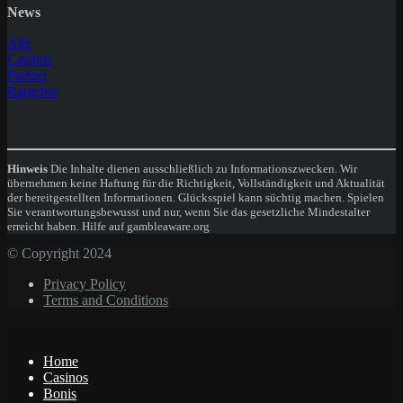
News
Alle
Casinos
Partner
Ratgeber
Hinweis
Die Inhalte dienen ausschließlich zu Informationszwecken. Wir
übernehmen keine Haftung für die Richtigkeit, Vollständigkeit und Aktualität
der bereitgestellten Informationen. Glücksspiel kann süchtig machen. Spielen
Sie verantwortungsbewusst und nur, wenn Sie das gesetzliche Mindestalter
erreicht haben. Hilfe auf gambleaware.org
© Copyright 2024
Privacy Policy
Terms and Conditions
Home
Casinos
Bonis