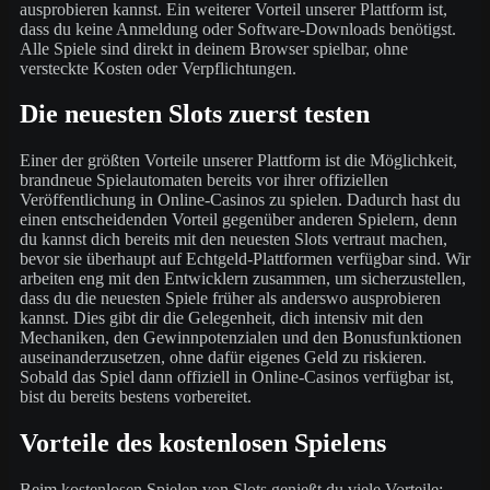
ausprobieren kannst. Ein weiterer Vorteil unserer Plattform ist,
dass du keine Anmeldung oder Software-Downloads benötigst.
Alle Spiele sind direkt in deinem Browser spielbar, ohne
versteckte Kosten oder Verpflichtungen.
Die neuesten Slots zuerst testen
Einer der größten Vorteile unserer Plattform ist die Möglichkeit,
brandneue Spielautomaten bereits vor ihrer offiziellen
Veröffentlichung in Online-Casinos zu spielen. Dadurch hast du
einen entscheidenden Vorteil gegenüber anderen Spielern, denn
du kannst dich bereits mit den neuesten Slots vertraut machen,
bevor sie überhaupt auf Echtgeld-Plattformen verfügbar sind. Wir
arbeiten eng mit den Entwicklern zusammen, um sicherzustellen,
dass du die neuesten Spiele früher als anderswo ausprobieren
kannst. Dies gibt dir die Gelegenheit, dich intensiv mit den
Mechaniken, den Gewinnpotenzialen und den Bonusfunktionen
auseinanderzusetzen, ohne dafür eigenes Geld zu riskieren.
Sobald das Spiel dann offiziell in Online-Casinos verfügbar ist,
bist du bereits bestens vorbereitet.
Vorteile des kostenlosen Spielens
Beim kostenlosen Spielen von Slots genießt du viele Vorteile: