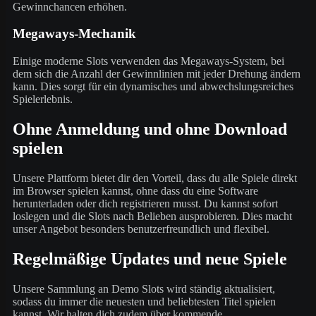
Gewinnchancen erhöhen.
Megaways-Mechanik
Einige moderne Slots verwenden das Megaways-System, bei
dem sich die Anzahl der Gewinnlinien mit jeder Drehung ändern
kann. Dies sorgt für ein dynamisches und abwechslungsreiches
Spielerlebnis.
Ohne Anmeldung und ohne Download
spielen
Unsere Plattform bietet dir den Vorteil, dass du alle Spiele direkt
im Browser spielen kannst, ohne dass du eine Software
herunterladen oder dich registrieren musst. Du kannst sofort
loslegen und die Slots nach Belieben ausprobieren. Dies macht
unser Angebot besonders benutzerfreundlich und flexibel.
Regelmäßige Updates und neue Spiele
Unsere Sammlung an Demo Slots wird ständig aktualisiert,
sodass du immer die neuesten und beliebtesten Titel spielen
kannst. Wir halten dich zudem über kommende