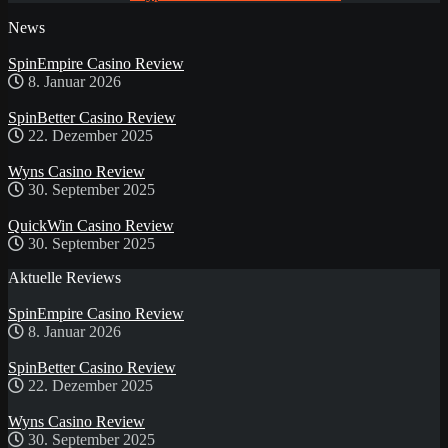
News
SpinEmpire Casino Review
8. Januar 2026
SpinBetter Casino Review
22. Dezember 2025
Wyns Casino Review
30. September 2025
QuickWin Casino Review
30. September 2025
Aktuelle Reviews
SpinEmpire Casino Review
8. Januar 2026
SpinBetter Casino Review
22. Dezember 2025
Wyns Casino Review
30. September 2025