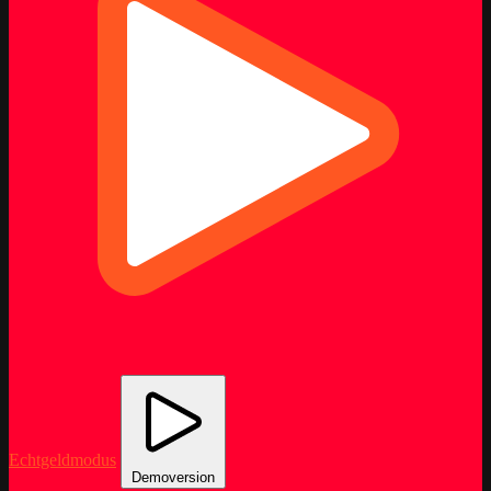
Echtgeldmodus
Demoversion