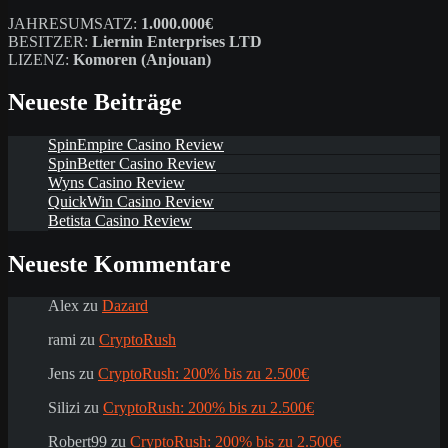
JAHRESUMSATZ:
1.000.000€
BESITZER:
Liernin Enterprises LTD
LIZENZ:
Komoren (Anjouan)
Neueste Beiträge
SpinEmpire Casino Review
SpinBetter Casino Review
Wyns Casino Review
QuickWin Casino Review
Betista Casino Review
Neueste Kommentare
Alex
zu
Dazard
rami
zu
CryptoRush
Jens
zu
CryptoRush: 200% bis zu 2.500€
Silizi
zu
CryptoRush: 200% bis zu 2.500€
Robert99
zu
CryptoRush: 200% bis zu 2.500€