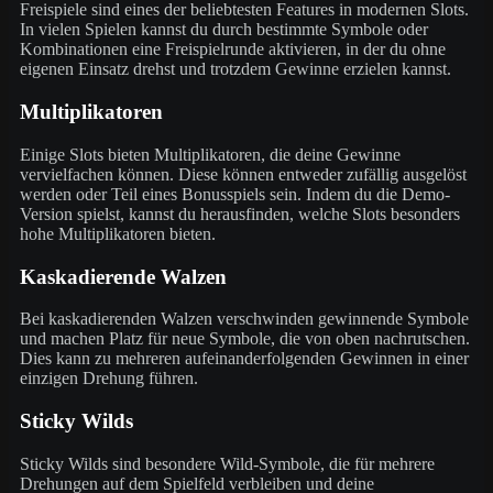
Freispiele sind eines der beliebtesten Features in modernen Slots.
In vielen Spielen kannst du durch bestimmte Symbole oder
Kombinationen eine Freispielrunde aktivieren, in der du ohne
eigenen Einsatz drehst und trotzdem Gewinne erzielen kannst.
Multiplikatoren
Einige Slots bieten Multiplikatoren, die deine Gewinne
vervielfachen können. Diese können entweder zufällig ausgelöst
werden oder Teil eines Bonusspiels sein. Indem du die Demo-
Version spielst, kannst du herausfinden, welche Slots besonders
hohe Multiplikatoren bieten.
Kaskadierende Walzen
Bei kaskadierenden Walzen verschwinden gewinnende Symbole
und machen Platz für neue Symbole, die von oben nachrutschen.
Dies kann zu mehreren aufeinanderfolgenden Gewinnen in einer
einzigen Drehung führen.
Sticky Wilds
Sticky Wilds sind besondere Wild-Symbole, die für mehrere
Drehungen auf dem Spielfeld verbleiben und deine