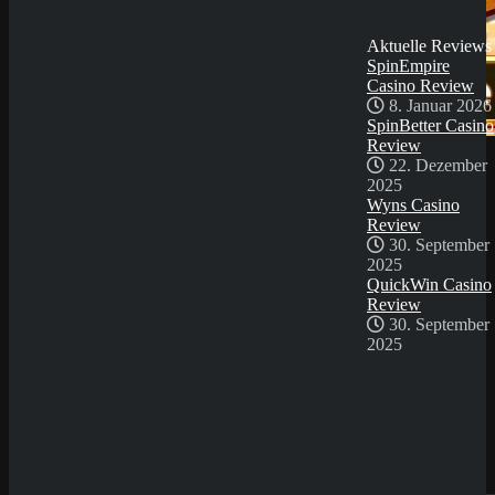
30. September
2025
Aktuelle Reviews
SpinEmpire
Casino Review
8. Januar 2026
SpinBetter Casino
Review
Demo Spiel
22. Dezember
2025
Wyns Casino
Review
30. September
2025
QuickWin Casino
Review
30. September
2025
Demo Spiel