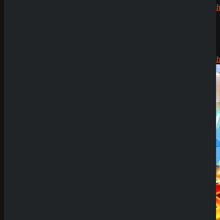
CryptoRush
200% bis
zu 2.500€
Submit
Robert99
Sicher dir einen 100% Bonus bis 500€ und spiele
zu
Napoleone
CryptoRush
Try Our Featured Games
200% bis
zu 2.500€
News
SpinEmpire Casino
Review
8. Januar 2026
SpinBetter Casino
Review
22. Dezember
2025
Wyns Casino Revie
30. September
2025
QuickWin Casino
Review