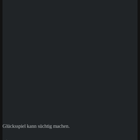
Save my name, email, and website in this
browser for the next time I comment.
Glücksspiel kann süchtig machen.