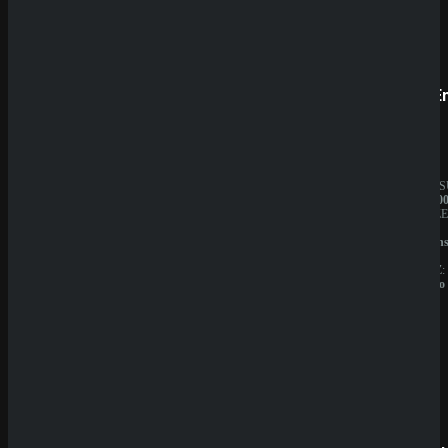
Prestige
SpinE
BESITZER:
JAHRES
Aurevia
10.000.0
IT
BESITZE
Group
GBL
LIZENZ:
Solution
Curacao
N.V.
LIZENZ:
Curacao