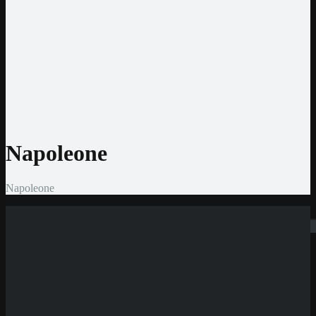
Jeton
CashtoCode
MiFinity
MuchBetter
Auszahlmethoden
Bank Überweisung
MasterCard
Visa
Skrill
Bitcoin
Napoleone
Napoleone
Suchen
Neue Casinos