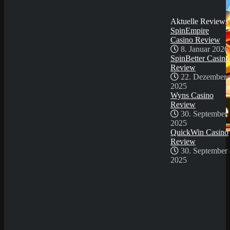
30. September
2025
Aktuelle Reviews
SpinEmpire
Casino Review
8. Januar 2026
SpinBetter Casino
Review
22. Dezember
2025
Wyns Casino
Review
30. September
2025
QuickWin Casino
Demo Spiel
Review
30. September
2025