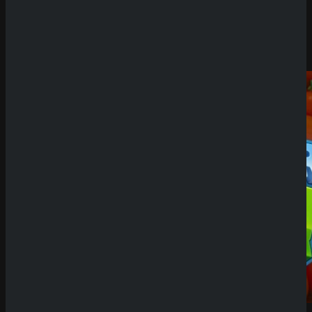
Demo Spiel
Demo Spiel