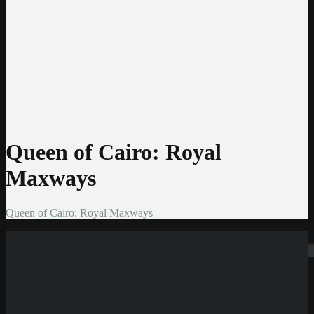
Jeton
CashtoCode
MiFinity
MuchBetter
Auszahlmethoden
Bank Überweisung
MasterCard
Visa
Skrill
Bitcoin
Queen of Cairo: Royal
Maxways
Queen of Cairo: Royal Maxways
Suchen
Neue Casinos