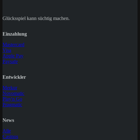
Glücksspiel kann süchtig machen.
Einzahlung
Mastercard
Visa
Apple Pay
Paysafe
Entwickler
Merkur
Novomatic
Play'n Go
Pragmatic
News
Alle
Casinos