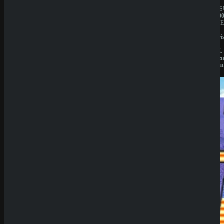
JAHRESUMSATZ:
JAHRES
1.000.000€
1.000.00
BESITZER:
BESITZE
Liernin
Liernin
Enterprises
Enterpri
LTD
LTD
LIZENZ:
LIZENZ:
Komoren
Komore
(Anjouan)
(Anjoua
Neueste
Beiträge
SpinEmpir
e Casino
Review
SpinBetter
Casino
Review
Wyns
Casino