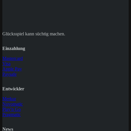
Glücksspiel kann süchtig machen.
Einzahlung
Mastercard
Visa
Apple Pay
Paysafe
Entwickler
Merkur
Novomatic
Play'n Go
Pragmatic
News