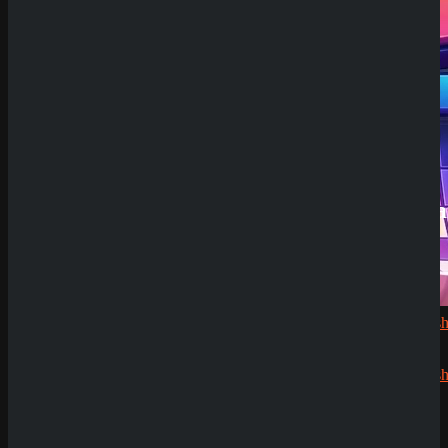
Review
QuickWin
Casino
Review
Betista
Casino
Review
Neueste
Kommenta
Alex
zu
Dazard
rami
zu
CryptoRus
Jens
zu
CryptoRush
200% bis
zu 2.500€
Silizi
zu