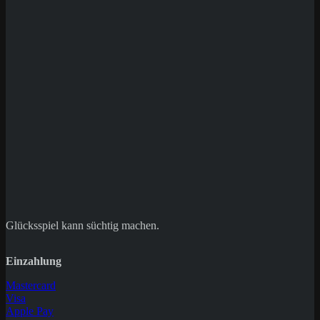
Save my name, email, and website in this
browser for the next time I comment.
Glücksspiel kann süchtig machen.
Einzahlung
Mastercard
Visa
Apple Pay