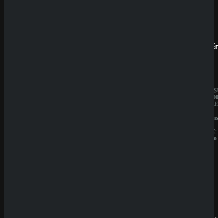
Prestige
SpinE
BESITZER:
JAHRES
Aurevia
10.000.0
IT
BESITZE
Group
GBL
LIZENZ:
Solution
Curacao
N.V.
LIZENZ:
Curacao