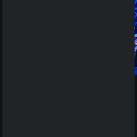
Demo Spiel
Willkommen auf unserer Plattform für Demo
Slots! Hier hast du die einzigartige Möglichkeit,
eine riesige Auswahl an Spielautomaten
kostenlos und ohne Risiko zu testen. Unsere
Seite bietet dir den Vorteil, die neuesten Slots
oft bis zu zwei Wochen vor ihrer offiziellen
Veröffentlichung in Online-Casinos
ausprobieren zu können. Das bedeutet, dass du