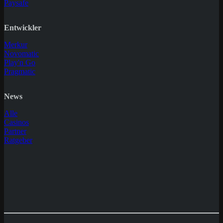
Paysafe
Entwickler
Merkur
Novomatic
Play'n Go
Pragmatic
News
Alle
Casinos
Partner
Ratgeber