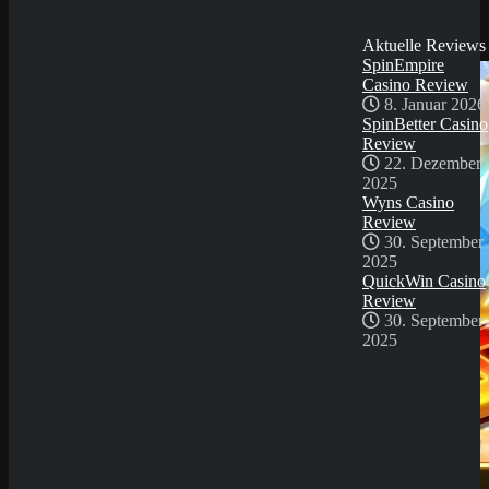
30. September
Sicher dir einen 100% Bonus bis 500€ und spiele
2025
Wasted Tree Friends
Aktuelle Reviews
Try Our Featured Games
SpinEmpire
Casino Review
8. Januar 2026
SpinBetter Casino
Review
22. Dezember
2025
Wyns Casino
Review
30. September
2025
QuickWin Casino
Review
30. September
2025