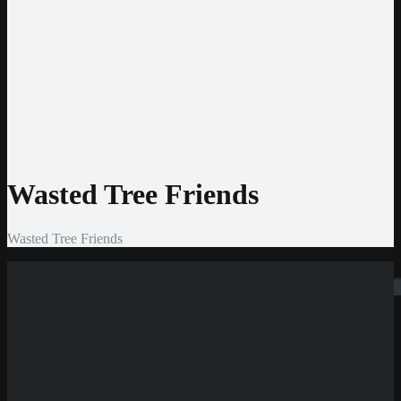
Jeton
CashtoCode
MiFinity
MuchBetter
Auszahlmethoden
Bank Überweisung
MasterCard
Visa
Skrill
Bitcoin
Wasted Tree Friends
Wasted Tree Friends
Suchen
Neue Casinos