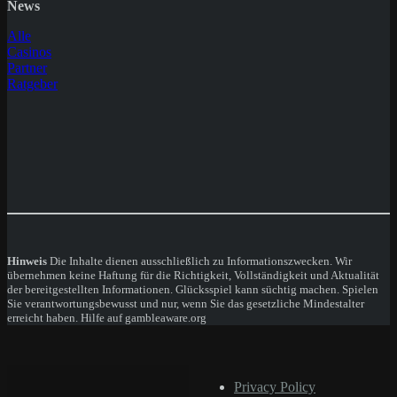
News
Alle
Casinos
Partner
Ratgeber
Hinweis
Die Inhalte dienen ausschließlich zu Informationszwecken. Wir
übernehmen keine Haftung für die Richtigkeit, Vollständigkeit und Aktualität
der bereitgestellten Informationen. Glücksspiel kann süchtig machen. Spielen
Sie verantwortungsbewusst und nur, wenn Sie das gesetzliche Mindestalter
erreicht haben. Hilfe auf gambleaware.org
© Copyright 2024
Privacy Policy