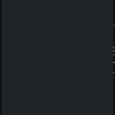
Prestige
SpinE
BESITZER:
JAHRES
Aurevia
10.000.0
IT
BESITZE
Group
GBL
LIZENZ:
Solution
Curacao
N.V.
LIZENZ:
Curacao