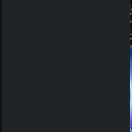
JAHRESUMSATZ:
JAHRES
1.000.000€
1.000.00
BESITZER:
BESITZE
Liernin
Liernin
Enterprises
Enterpri
LTD
LTD
LIZENZ:
LIZENZ:
Komoren
Komore
(Anjouan)
(Anjoua
Neueste
Beiträge
SpinEmpir
e Casino
Review
SpinBetter
Casino
Review
Wyns
Casino