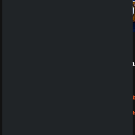
Review
QuickWin
Casino
Review
Betista
Casino
Review
Neueste
Kommenta
Alex
zu
Dazard
rami
zu
CryptoRus
Jens
zu
CryptoRush
200% bis
zu 2.500€
Silizi
zu