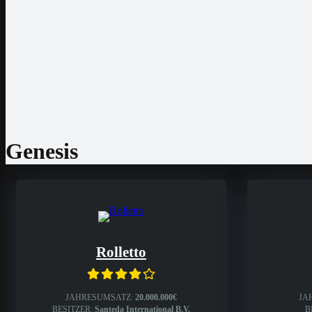
Aus
Genesis
Rolletto
JAHRESUMSATZ:
20.000.000€
JA
BESITZER:
Santeda International B.V.
B