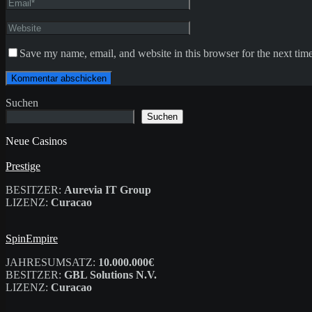
Save my name, email, and website in this browser for the next tim
Suchen
Suchen
Neue Casinos
Prestige
BESITZER:
Aurevia IT Group
LIZENZ:
Curacao
SpinEmpire
JAHRESUMSATZ:
10.000.000€
BESITZER:
GBL Solutions N.V.
LIZENZ:
Curacao