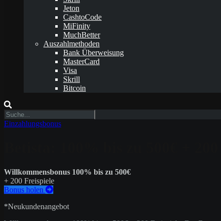
Jeton
CashtoCode
MiFinity
MuchBetter
Auszahlmethoden
Bank Überweisung
MasterCard
Visa
Skrill
Bitcoin
Einzahlungsbonus
Betista: 100% bis zu 500€ + 200 
Willkommensbonus 100% bis zu 500€
+ 200 Freispiele
Bonus holen
*Neukundenangebot