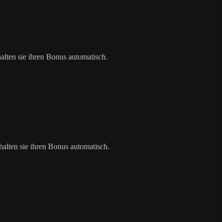
lten sie ihren Bonus automatisch.
alten sie ihren Bonus automatisch.