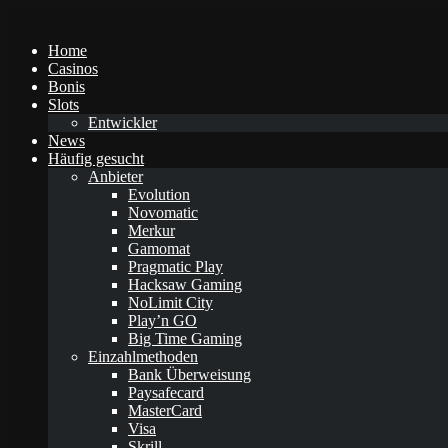
Home
Casinos
Bonis
Slots
Entwickler
News
Häufig gesucht
Anbieter
Evolution
Novomatic
Merkur
Gamomat
Pragmatic Play
Hacksaw Gaming
NoLimit City
Play’n GO
Big Time Gaming
Einzahlmethoden
Bank Überweisung
Paysafecard
MasterCard
Visa
Skrill