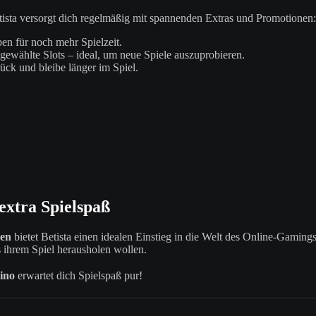
ista versorgt dich regelmäßig mit spannenden Extras und Promotionen:
en für noch mehr Spielzeit.
gewählte Slots – ideal, um neue Spiele auszuprobieren.
rück und bleibe länger im Spiel.
 extra Spielspaß
len
bietet Betista einen idealen Einstieg in die Welt des Online-Gami
s ihrem Spiel herausholen wollen.
sino
erwartet dich Spielspaß pur!