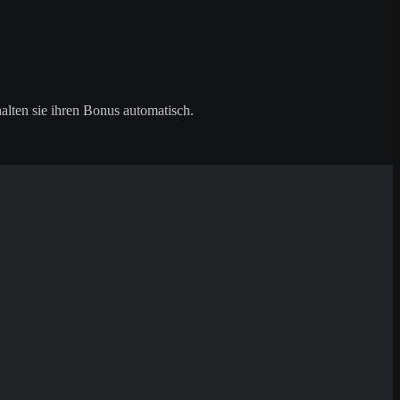
lten sie ihren Bonus automatisch.