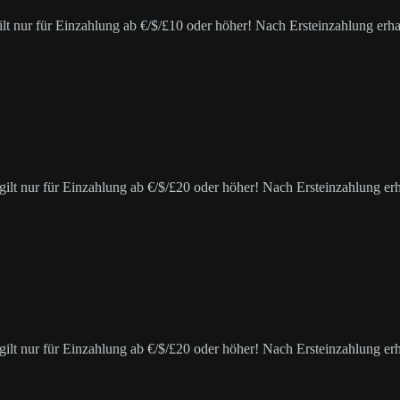
t nur für Einzahlung ab €/$/£10 oder höher! Nach Ersteinzahlung erhal
lt nur für Einzahlung ab €/$/£20 oder höher! Nach Ersteinzahlung erha
lt nur für Einzahlung ab €/$/£20 oder höher! Nach Ersteinzahlung erha