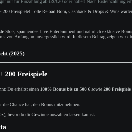
lt nur für Einzahlung ab €/$/£20 oder höher! Nach Ersteinzahlung erha
 200 Freispiele! Tolle Reload-Boni, Cashback & Drops & Wins warten
nde Slots, spannendes Live-Entertainment und natürlich exklusive Bo
bnis von Anfang an unvergesslich wird. In diesem Beitrag zeigen wir di
cht (2025)
 200 Freispiele
hnt: Du erhältst einen
100% Bonus bis zu 500 €
sowie
200 Freispiele
eler die Chance hat, den Bonus mitzunehmen.
x), bevor du dir Gewinne auszahlen lassen kannst.
ta