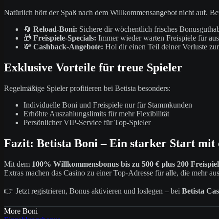
Natürlich hört der Spaß nach dem Willkommensangebot nicht auf. Bet
🔄
Reload-Boni:
Sichere dir wöchentlich frisches Bonusguthab
🎁
Freispiele-Specials:
Immer wieder warten Freispiele für aus
💸
Cashback-Angebote:
Hol dir einen Teil deiner Verluste zu
Exklusive Vorteile für treue Spieler
Regelmäßige Spieler profitieren bei Betista besonders:
Individuelle Boni und Freispiele nur für Stammkunden
Erhöhte Auszahlungslimits für mehr Flexibilität
Persönlicher VIP-Service für Top-Spieler
Fazit: Betista Boni – Ein starker Start mit
Mit dem
100% Willkommensbonus bis zu 500 € plus 200 Freispie
Extras machen das Casino zu einer Top-Adresse für alle, die mehr au
👉 Jetzt registrieren, Bonus aktivieren und loslegen – bei
Betista Ca
More Boni