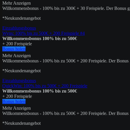
Mehr Anzeigen
Willkommensbonus - 100% bis zu 300€ + 30 Freispiele. Der Bonus gil
*Neukundenangebot
Einzahlungsbonus
Wyns: 100% bis zu 500€ + 200 Freispiele #4
Willkommensbonus 100% bis zu 500€
+ 200 Freispiele
Bonus holen
Mehr Anzeigen
Willkommensbonus - 100% bis zu 500€ + 200 Freispiele. Der Bonus gi
*Neukundenangebot
Einzahlungsbonus
QuickWin: 100% bis zu 500€ + 200 Freispiele
Willkommensbonus 100% bis zu 500€
+ 200 Freispiele
Bonus holen
Mehr Anzeigen
Willkommensbonus - 100% bis zu 500€ + 200 Freispiele. Der Bonus gi
*Neukundenangebot