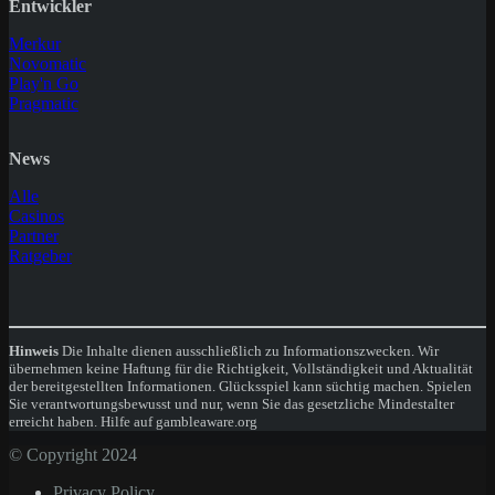
Entwickler
Merkur
Novomatic
Play'n Go
Pragmatic
News
Alle
Casinos
Partner
Ratgeber
Hinweis
Die Inhalte dienen ausschließlich zu Informationszwecken. Wir
übernehmen keine Haftung für die Richtigkeit, Vollständigkeit und Aktualität
der bereitgestellten Informationen. Glücksspiel kann süchtig machen. Spielen
Sie verantwortungsbewusst und nur, wenn Sie das gesetzliche Mindestalter
erreicht haben. Hilfe auf gambleaware.org
© Copyright 2024
Privacy Policy