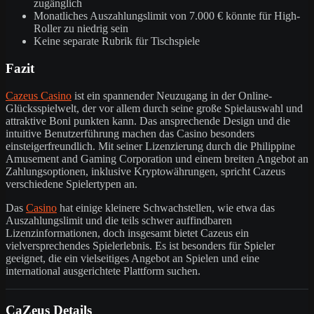
zugänglich
Monatliches Auszahlungslimit von 7.000 € könnte für High-
Roller zu niedrig sein
Keine separate Rubrik für Tischspiele
Fazit
Cazeus Casino
ist ein spannender Neuzugang in der Online-
Glücksspielwelt, der vor allem durch seine große Spielauswahl und
attraktive Boni punkten kann. Das ansprechende Design und die
intuitive Benutzerführung machen das Casino besonders
einsteigerfreundlich. Mit seiner Lizenzierung durch die Philippine
Amusement and Gaming Corporation und einem breiten Angebot an
Zahlungsoptionen, inklusive Kryptowährungen, spricht Cazeus
verschiedene Spielertypen an.
Das
Casino
hat einige kleinere Schwachstellen, wie etwa das
Auszahlungslimit und die teils schwer auffindbaren
Lizenzinformationen, doch insgesamt bietet Cazeus ein
vielversprechendes Spielerlebnis. Es ist besonders für Spieler
geeignet, die ein vielseitiges Angebot an Spielen und eine
international ausgerichtete Plattform suchen.
CaZeus Details