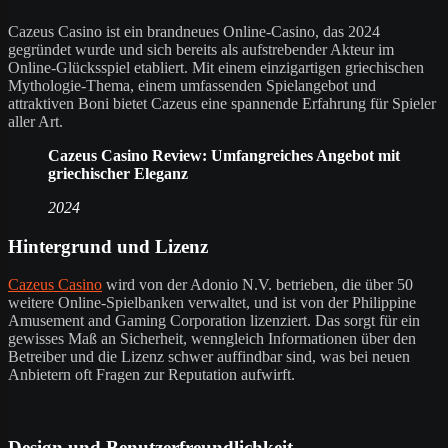
Cazeus Casino ist ein brandneues Online-Casino, das 2024
gegründet wurde und sich bereits als aufstrebender Akteur im
Online-Glücksspiel etabliert. Mit einem einzigartigen griechischen
Mythologie-Thema, einem umfassenden Spielangebot und
attraktiven Boni bietet Cazeus eine spannende Erfahrung für Spieler
aller Art.
Cazeus Casino Review: Umfangreiches Angebot mit
griechischer Eleganz
2024
Hintergrund und Lizenz
Cazeus Casino
wird von der Adonio N.V. betrieben, die über 50
weitere Online-Spielbanken verwaltet, und ist von der Philippine
Amusement and Gaming Corporation lizenziert. Das sorgt für ein
gewisses Maß an Sicherheit, wenngleich Informationen über den
Betreiber und die Lizenz schwer auffindbar sind, was bei neuen
Anbietern oft Fragen zur Reputation aufwirft.
Design und Benutzerfreundlichkeit