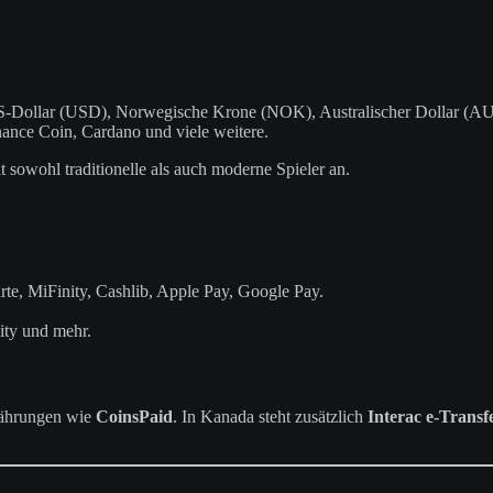
-Dollar (USD), Norwegische Krone (NOK), Australischer Dollar (A
ance Coin, Cardano und viele weitere.
t sowohl traditionelle als auch moderne Spieler an.
e, MiFinity, Cashlib, Apple Pay, Google Pay.
ty und mehr.
währungen wie
CoinsPaid
. In Kanada steht zusätzlich
Interac e-Transf