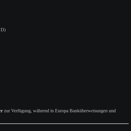
UD)
er
zur Verfügung, während in Europa Banküberweisungen und