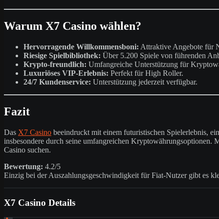
Warum X7 Casino wählen?
Hervorragende Willkommensboni:
Attraktive Angebote für
Riesige Spielbibliothek:
Über 5.200 Spiele von führenden Anb
Krypto-freundlich:
Umfangreiche Unterstützung für Kryptow
Luxuriöses VIP-Erlebnis:
Perfekt für High Roller.
24/7 Kundenservice:
Unterstützung jederzeit verfügbar.
Fazit
Das
X7 Casino
beeindruckt mit einem futuristischen Spielerlebnis, ei
insbesondere durch seine umfangreichen Kryptowährungsoptionen. Mit
Casino suchen.
Bewertung:
4.2/5
Einzig bei der Auszahlungsgeschwindigkeit für Fiat-Nutzer gibt es k
X7 Casino Details