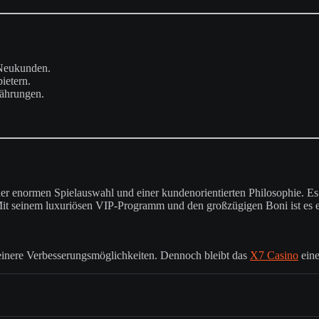
 Neukunden.
ietern.
ährungen.
ner enormen Spielauswahl und einer kundenorientierten Philosophie. Es 
 seinem luxuriösen VIP-Programm und den großzügigen Boni ist es ein
leinere Verbesserungsmöglichkeiten. Dennoch bleibt das
X7 Casino
eine