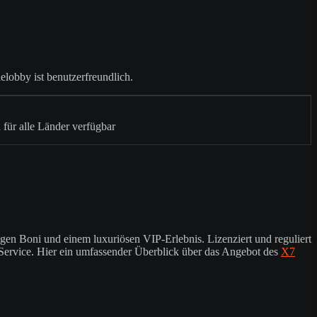
elobby ist benutzerfreundlich.
d für alle Länder verfügbar
igen Boni und einem luxuriösen VIP-Erlebnis. Lizenziert und reguliert
m Service. Hier ein umfassender Überblick über das Angebot des
X7