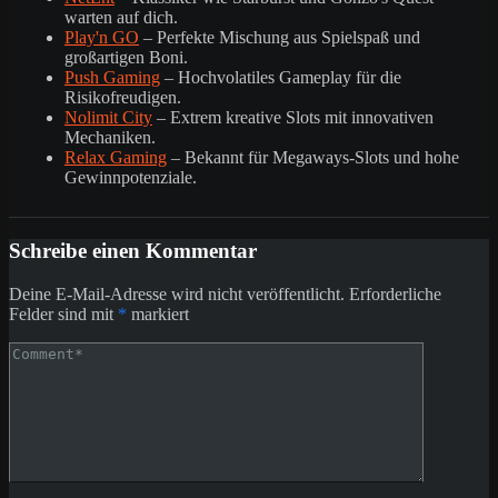
warten auf dich.
Play'n GO
– Perfekte Mischung aus Spielspaß und
großartigen Boni.
Push Gaming
– Hochvolatiles Gameplay für die
Risikofreudigen.
Nolimit City
– Extrem kreative Slots mit innovativen
Mechaniken.
Relax Gaming
– Bekannt für Megaways-Slots und hohe
Gewinnpotenziale.
Schreibe einen Kommentar
Deine E-Mail-Adresse wird nicht veröffentlicht.
Erforderliche
Felder sind mit
*
markiert