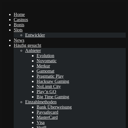
Home
Casinos
Bonis
Slots
Entwickler
News
Häufig gesucht
Anbieter
Evolution
Novomatic
Merkur
Gamomat
Pragmatic Play
Hacksaw Gaming
NoLimit City
Play’n GO
Big Time Gaming
Einzahlmethoden
Bank Überweisung
Paysafecard
MasterCard
Visa
Skrill