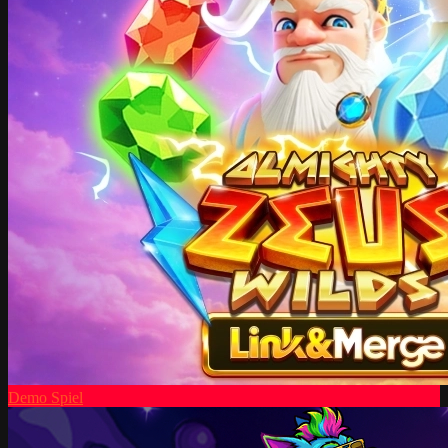
Demo Spiel