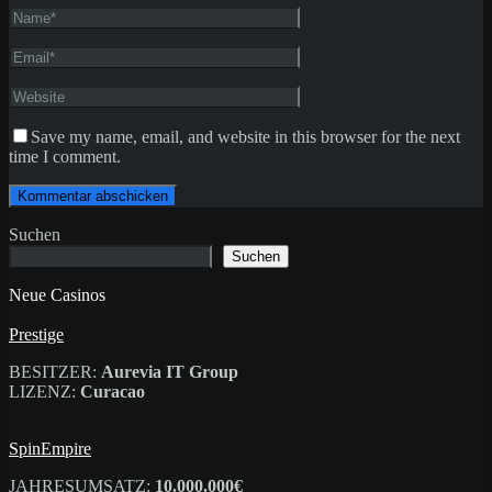
Save my name, email, and website in this browser for the next
time I comment.
Suchen
Suchen
Neue Casinos
Prestige
BESITZER:
Aurevia IT Group
LIZENZ:
Curacao
SpinEmpire
JAHRESUMSATZ:
10.000.000€