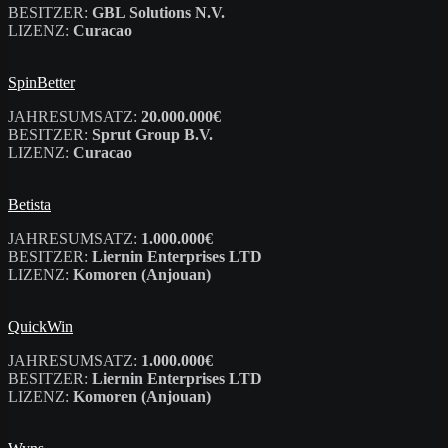
BESITZER:
GBL Solutions N.V.
LIZENZ:
Curacao
SpinBetter
JAHRESUMSATZ:
20.000.000€
BESITZER:
Sprut Group B.V.
LIZENZ:
Curacao
Betista
JAHRESUMSATZ:
1.000.000€
BESITZER:
Liernin Enterprises LTD
LIZENZ:
Komoren (Anjouan)
QuickWin
JAHRESUMSATZ:
1.000.000€
BESITZER:
Liernin Enterprises LTD
LIZENZ:
Komoren (Anjouan)