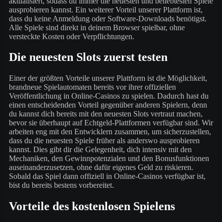
aktualisiert, sodass du immer die neuesten und beliebtesten Spiele
ausprobieren kannst. Ein weiterer Vorteil unserer Plattform ist,
dass du keine Anmeldung oder Software-Downloads benötigst.
Alle Spiele sind direkt in deinem Browser spielbar, ohne
versteckte Kosten oder Verpflichtungen.
Die neuesten Slots zuerst testen
Einer der größten Vorteile unserer Plattform ist die Möglichkeit,
brandneue Spielautomaten bereits vor ihrer offiziellen
Veröffentlichung in Online-Casinos zu spielen. Dadurch hast du
einen entscheidenden Vorteil gegenüber anderen Spielern, denn
du kannst dich bereits mit den neuesten Slots vertraut machen,
bevor sie überhaupt auf Echtgeld-Plattformen verfügbar sind. Wir
arbeiten eng mit den Entwicklern zusammen, um sicherzustellen,
dass du die neuesten Spiele früher als anderswo ausprobieren
kannst. Dies gibt dir die Gelegenheit, dich intensiv mit den
Mechaniken, den Gewinnpotenzialen und den Bonusfunktionen
auseinanderzusetzen, ohne dafür eigenes Geld zu riskieren.
Sobald das Spiel dann offiziell in Online-Casinos verfügbar ist,
bist du bereits bestens vorbereitet.
Vorteile des kostenlosen Spielens