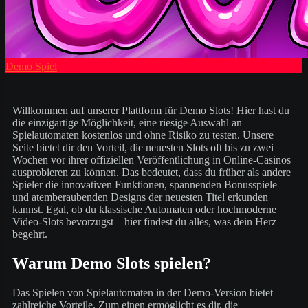
Demo Spiel
Willkommen auf unserer Plattform für Demo Slots! Hier hast du
die einzigartige Möglichkeit, eine riesige Auswahl an
Spielautomaten kostenlos und ohne Risiko zu testen. Unsere
Seite bietet dir den Vorteil, die neuesten Slots oft bis zu zwei
Wochen vor ihrer offiziellen Veröffentlichung in Online-Casinos
ausprobieren zu können. Das bedeutet, dass du früher als andere
Spieler die innovativen Funktionen, spannenden Bonusspiele
und atemberaubenden Designs der neuesten Titel erkunden
kannst. Egal, ob du klassische Automaten oder hochmoderne
Video-Slots bevorzugst – hier findest du alles, was dein Herz
begehrt.
Warum Demo Slots spielen?
Das Spielen von Spielautomaten in der Demo-Version bietet
zahlreiche Vorteile. Zum einen ermöglicht es dir, die