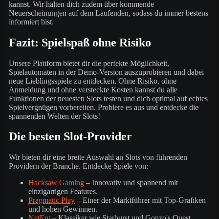
kannst. Wir halten dich zudem über kommende
Neuerscheinungen auf dem Laufenden, sodass du immer bestens
informiert bist.
Fazit: Spielspaß ohne Risiko
Unsere Plattform bietet dir die perfekte Möglichkeit,
Spielautomaten in der Demo-Version auszuprobieren und dabei
neue Lieblingsspiele zu entdecken. Ohne Risiko, ohne
Anmeldung und ohne versteckte Kosten kannst du alle
Funktionen der neuesten Slots testen und dich optimal auf echtes
Spielvergnügen vorbereiten. Probiere es aus und entdecke die
spannenden Welten der Slots!
Die besten Slot-Provider
Wir bieten dir eine breite Auswahl an Slots von führenden
Providern der Branche. Entdecke Spiele von:
Hacksaw Gaming
– Innovativ und spannend mit
einzigartigen Features.
Pragmatic Play
– Einer der Marktführer mit Top-Grafiken
und hohen Gewinnen.
NetEnt
– Klassiker wie Starburst und Gonzo's Quest