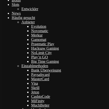
Bonis
Slots
Entwickler
News
Häufig gesucht
Anbieter
Evolution
Novomatic
Merkur
Gamomat
Pragmatic Play
Hacksaw Gaming
NoLimit City
Play’n GO
Big Time Gaming
Einzahlmethoden
Bank Überweisung
Paysafecard
MasterCard
Visa
Skrill
Jeton
CashtoCode
MiFinity
MuchBetter