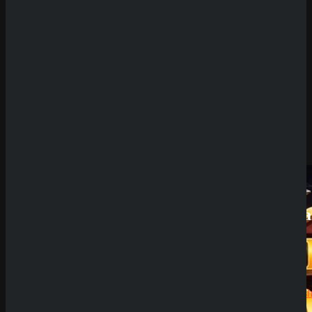
Echtgeldmodus
Review
Demoversion
SpinBetter
Having issues with
3 Chili Charms
?
Casino
Review
Wyns
Casino
Review
QuickWin
Casino
Submit
Review
Sicher dir einen 100% Bonus bis 500€ und spiele 3
Betista
Chili Charms
Casino
Try Our Featured Games
Review
Neueste
Kommenta
Alex
zu
Dazard
rami
zu
CryptoRus