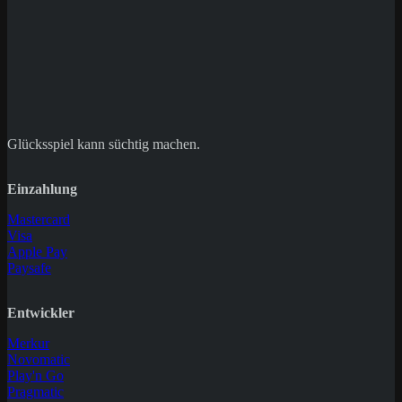
Save my name, email, and website in this
browser for the next time I comment.
Glücksspiel kann süchtig machen.
Einzahlung
Mastercard
Visa
Apple Pay
Paysafe
Entwickler
Merkur
Novomatic
Play'n Go
Pragmatic