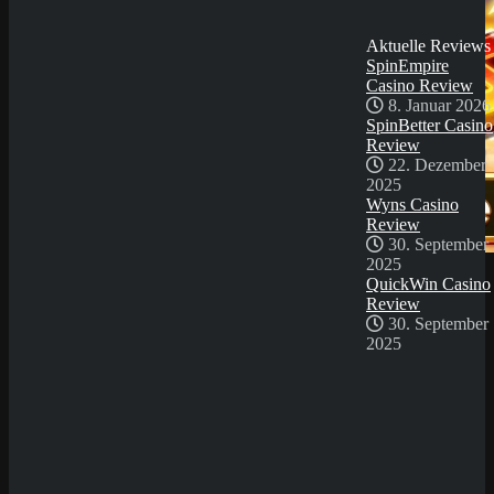
30. September
2025
Aktuelle Reviews
SpinEmpire
Casino Review
8. Januar 2026
SpinBetter Casino
Review
22. Dezember
2025
Wyns Casino
Review
30. September
2025
Demo Spiel
QuickWin Casino
Review
30. September
2025