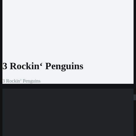
Jeton
CashtoCode
MiFinity
MuchBetter
Auszahlmethoden
Bank Überweisung
MasterCard
Visa
Skrill
Bitcoin
3 Rockin‘ Penguins
3 Rockin‘ Penguins
Suchen
Neue Casinos