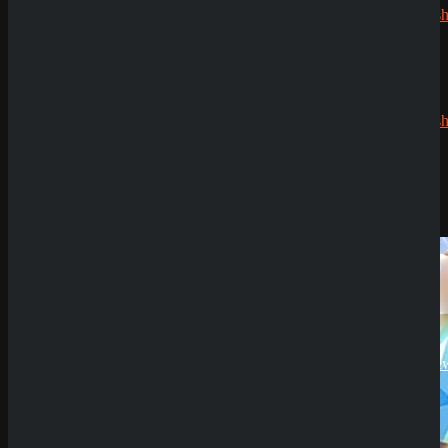
Echtgeldmodus
CryptoRush
Demoversion
200% bis
zu 2.500€
Having issues with
3 Rockin' Penguins
?
Robert99
zu
CryptoRush
200% bis
zu 2.500€
Submit
Sicher dir einen 100% Bonus bis 500€ und spiele 3
Rockin' Penguins
News
Try Our Featured Games
SpinEmpire Casino
Review
8. Januar 2026
SpinBetter Casino
Review
22. Dezember
2025
Wyns Casino Revie
30. September
2025
QuickWin Casino
Review