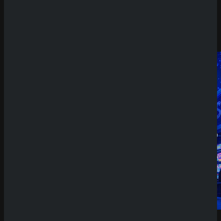
Demo Spiel
Demo Spiel