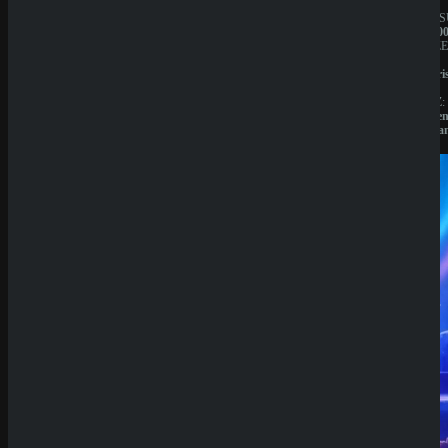
JAHRESUMSATZ:
JAHRES
1.000.000€
1.000.00
BESITZER:
BESITZE
Liernin
Liernin
Enterprises
Enterpri
LTD
LTD
LIZENZ:
LIZENZ:
Komoren
Komore
(Anjouan)
(Anjoua
Neueste
Beiträge
SpinEmpir
e Casino
Review
SpinBetter
Casino
Review
Wyns
Casino