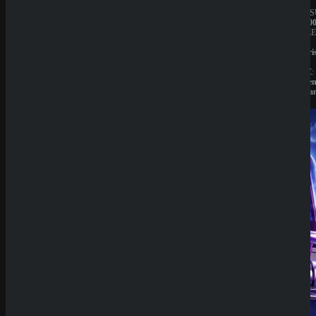
JAHRESUMSATZ:
JAHRES
1.000.000€
1.000.00
BESITZER:
BESITZE
Liernin
Liernin
Enterprises
Enterpri
LTD
LTD
LIZENZ:
LIZENZ:
Komoren
Komore
(Anjouan)
(Anjoua
Neueste
Beiträge
SpinEmpir
e Casino
Review
SpinBetter
Casino
Review
Wyns
Casino