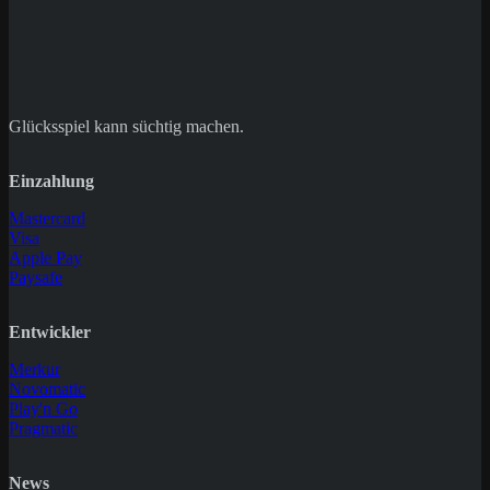
Glücksspiel kann süchtig machen.
Einzahlung
Mastercard
Visa
Apple Pay
Paysafe
Entwickler
Merkur
Novomatic
Play'n Go
Pragmatic
News