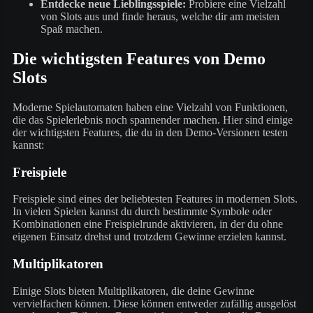
Entdecke neue Lieblingsspiele:
Probiere eine Vielzahl
von Slots aus und finde heraus, welche dir am meisten
Spaß machen.
Die wichtigsten Features von Demo
Slots
Moderne Spielautomaten haben eine Vielzahl von Funktionen,
die das Spielerlebnis noch spannender machen. Hier sind einige
der wichtigsten Features, die du in den Demo-Versionen testen
kannst:
Freispiele
Freispiele sind eines der beliebtesten Features in modernen Slots.
In vielen Spielen kannst du durch bestimmte Symbole oder
Kombinationen eine Freispielrunde aktivieren, in der du ohne
eigenen Einsatz drehst und trotzdem Gewinne erzielen kannst.
Multiplikatoren
Einige Slots bieten Multiplikatoren, die deine Gewinne
vervielfachen können. Diese können entweder zufällig ausgelöst