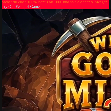
Sicher dir einen 100% Bonus bis 500€ und spiele Ander & Meegan
Try Our Featured Games