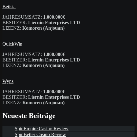
Betista
JAHRESUMSATZ:
1.000.000€
BESITZER:
Liernin Enterprises LTD
LIZENZ:
Komoren (Anjouan)
QuickWin
JAHRESUMSATZ:
1.000.000€
BESITZER:
Liernin Enterprises LTD
LIZENZ:
Komoren (Anjouan)
Wyns
JAHRESUMSATZ:
1.000.000€
BESITZER:
Liernin Enterprises LTD
LIZENZ:
Komoren (Anjouan)
Neueste Beiträge
SpinEmpire Casino Review
SpinBetter Casino Review