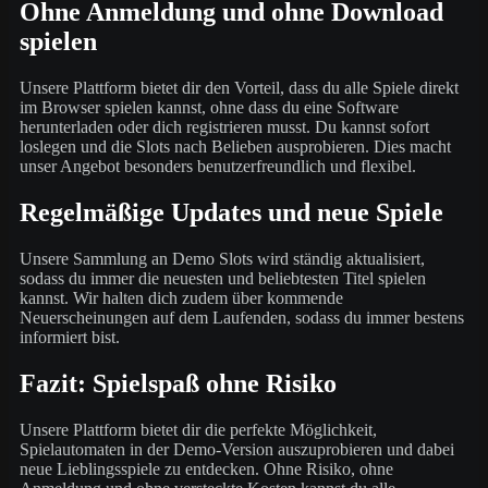
Ohne Anmeldung und ohne Download
spielen
Unsere Plattform bietet dir den Vorteil, dass du alle Spiele direkt
im Browser spielen kannst, ohne dass du eine Software
herunterladen oder dich registrieren musst. Du kannst sofort
loslegen und die Slots nach Belieben ausprobieren. Dies macht
unser Angebot besonders benutzerfreundlich und flexibel.
Regelmäßige Updates und neue Spiele
Unsere Sammlung an Demo Slots wird ständig aktualisiert,
sodass du immer die neuesten und beliebtesten Titel spielen
kannst. Wir halten dich zudem über kommende
Neuerscheinungen auf dem Laufenden, sodass du immer bestens
informiert bist.
Fazit: Spielspaß ohne Risiko
Unsere Plattform bietet dir die perfekte Möglichkeit,
Spielautomaten in der Demo-Version auszuprobieren und dabei
neue Lieblingsspiele zu entdecken. Ohne Risiko, ohne