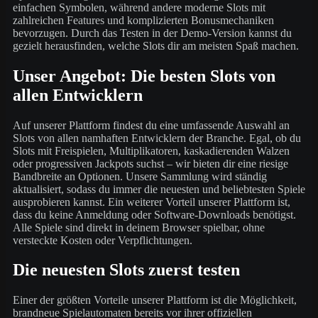
einfachen Symbolen, während andere moderne Slots mit
zahlreichen Features und komplizierten Bonusmechaniken
bevorzugen. Durch das Testen in der Demo-Version kannst du
gezielt herausfinden, welche Slots dir am meisten Spaß machen.
Unser Angebot: Die besten Slots von
allen Entwicklern
Auf unserer Plattform findest du eine umfassende Auswahl an
Slots von allen namhaften Entwicklern der Branche. Egal, ob du
Slots mit Freispielen, Multiplikatoren, kaskadierenden Walzen
oder progressiven Jackpots suchst – wir bieten dir eine riesige
Bandbreite an Optionen. Unsere Sammlung wird ständig
aktualisiert, sodass du immer die neuesten und beliebtesten Spiele
ausprobieren kannst. Ein weiterer Vorteil unserer Plattform ist,
dass du keine Anmeldung oder Software-Downloads benötigst.
Alle Spiele sind direkt in deinem Browser spielbar, ohne
versteckte Kosten oder Verpflichtungen.
Die neuesten Slots zuerst testen
Einer der größten Vorteile unserer Plattform ist die Möglichkeit,
brandneue Spielautomaten bereits vor ihrer offiziellen