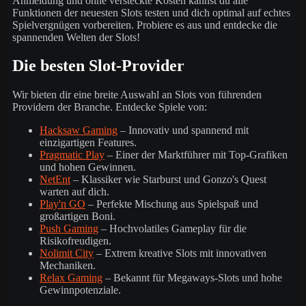
Anmeldung und ohne versteckte Kosten kannst du alle
Funktionen der neuesten Slots testen und dich optimal auf echtes
Spielvergnügen vorbereiten. Probiere es aus und entdecke die
spannenden Welten der Slots!
Die besten Slot-Provider
Wir bieten dir eine breite Auswahl an Slots von führenden
Providern der Branche. Entdecke Spiele von:
Hacksaw Gaming
– Innovativ und spannend mit
einzigartigen Features.
Pragmatic Play
– Einer der Marktführer mit Top-Grafiken
und hohen Gewinnen.
NetEnt
– Klassiker wie Starburst und Gonzo's Quest
warten auf dich.
Play'n GO
– Perfekte Mischung aus Spielspaß und
großartigen Boni.
Push Gaming
– Hochvolatiles Gameplay für die
Risikofreudigen.
Nolimit City
– Extrem kreative Slots mit innovativen
Mechaniken.
Relax Gaming
– Bekannt für Megaways-Slots und hohe
Gewinnpotenziale.