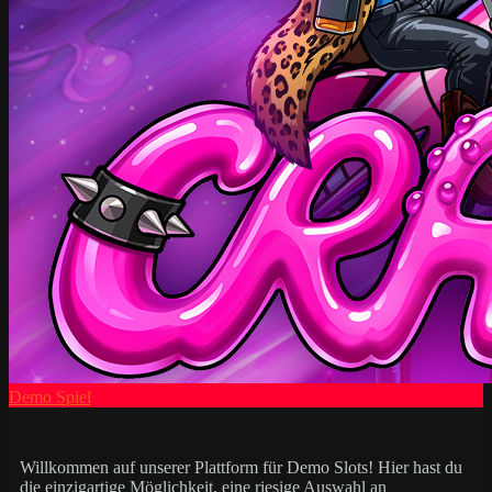
Demo Spiel
Willkommen auf unserer Plattform für Demo Slots! Hier hast du
die einzigartige Möglichkeit, eine riesige Auswahl an