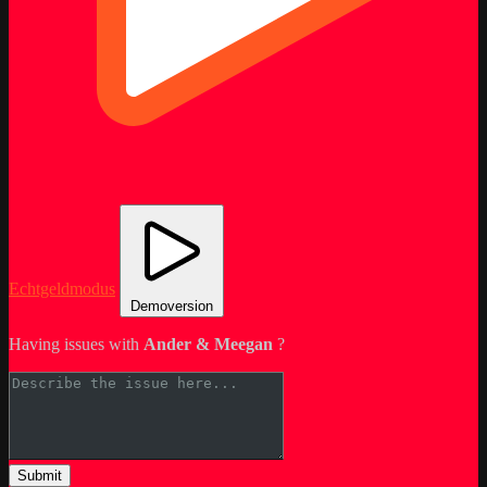
Echtgeldmodus
Demoversion
Having issues with
Ander & Meegan
?
Submit