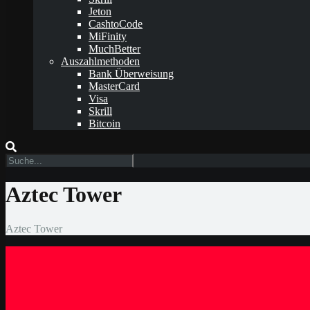
Jeton
CashtoCode
MiFinity
MuchBetter
Auszahlmethoden
Bank Überweisung
MasterCard
Visa
Skrill
Bitcoin
Aztec Tower
Aztec Tower