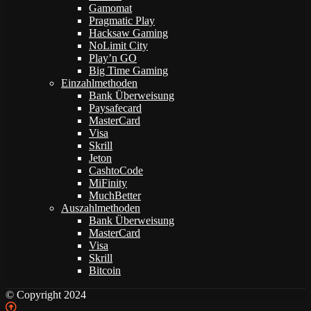
Gamomat
Pragmatic Play
Hacksaw Gaming
NoLimit City
Play’n GO
Big Time Gaming
Einzahlmethoden
Bank Überweisung
Paysafecard
MasterCard
Visa
Skrill
Jeton
CashtoCode
MiFinity
MuchBetter
Auszahlmethoden
Bank Überweisung
MasterCard
Visa
Skrill
Bitcoin
© Copyright 2024