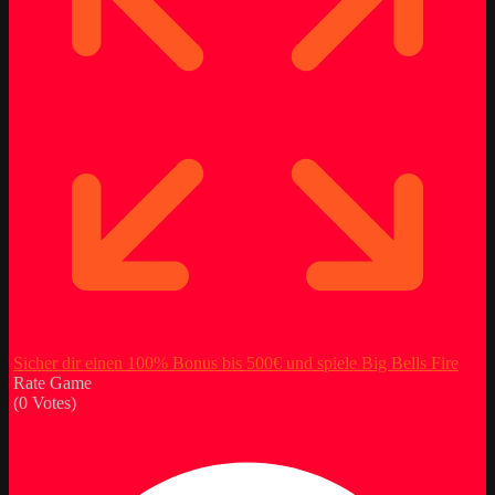
Sicher dir einen 100% Bonus bis 500€ und spiele Big Bells Fire
Rate Game
(
0
Votes)