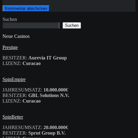
Suchen
Suchen
Neue Casinos
Prestige
BESITZER:
Aurevia IT Group
LIZENZ:
Curacao
SpinEmpire
JAHRESUMSATZ:
10.000.000€
BESITZER:
GBL Solutions N.V.
LIZENZ:
Curacao
SpinBetter
JAHRESUMSATZ:
20.000.000€
BESITZER:
Sprut Group B.V.