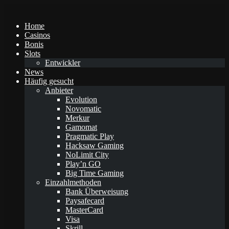
Home
Casinos
Bonis
Slots
Entwickler
News
Häufig gesucht
Anbieter
Evolution
Novomatic
Merkur
Gamomat
Pragmatic Play
Hacksaw Gaming
NoLimit City
Play’n GO
Big Time Gaming
Einzahlmethoden
Bank Überweisung
Paysafecard
MasterCard
Visa
Skrill