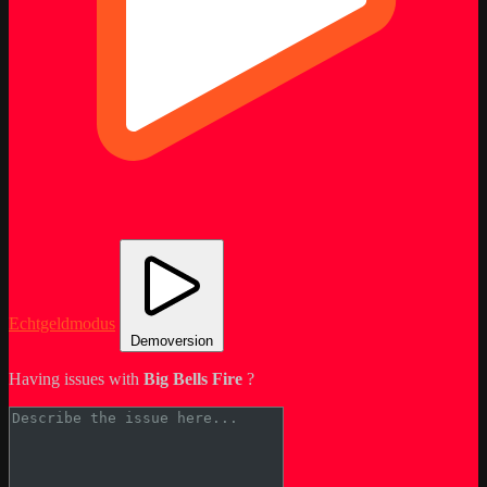
Echtgeldmodus
Demoversion
Having issues with
Big Bells Fire
?