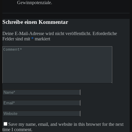
Gewinnpotenziale.
Schreibe einen Kommentar
Deine E-Mail-Adresse wird nicht veröffentlicht.
Erforderliche
Felder sind mit
*
markiert
Save my name, email, and website in this browser for the next
time I comment.