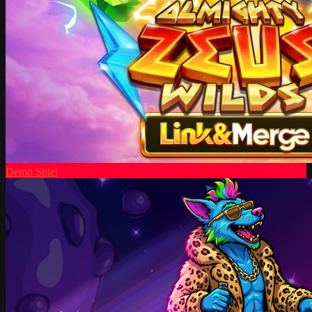
Demo Spiel