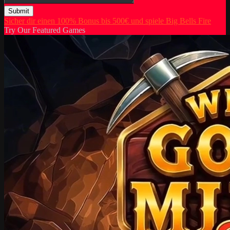
Submit
Sicher dir einen 100% Bonus bis 500€ und spiele Big Bells Fire
Try Our Featured Games