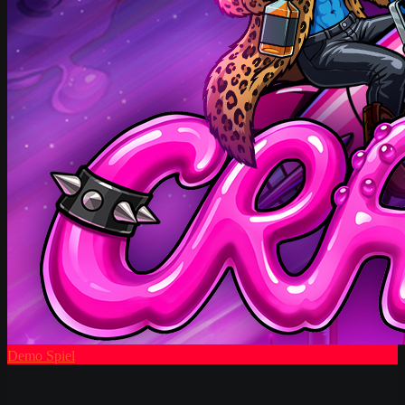
Demo Spiel