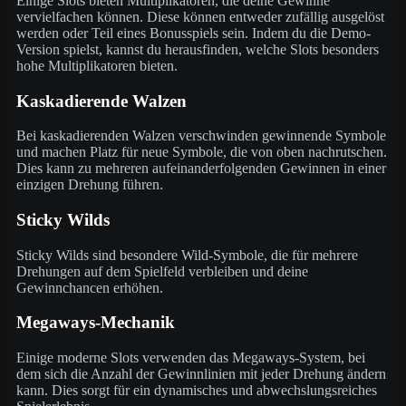
Einige Slots bieten Multiplikatoren, die deine Gewinne
vervielfachen können. Diese können entweder zufällig ausgelöst
werden oder Teil eines Bonusspiels sein. Indem du die Demo-
Version spielst, kannst du herausfinden, welche Slots besonders
hohe Multiplikatoren bieten.
Kaskadierende Walzen
Bei kaskadierenden Walzen verschwinden gewinnende Symbole
und machen Platz für neue Symbole, die von oben nachrutschen.
Dies kann zu mehreren aufeinanderfolgenden Gewinnen in einer
einzigen Drehung führen.
Sticky Wilds
Sticky Wilds sind besondere Wild-Symbole, die für mehrere
Drehungen auf dem Spielfeld verbleiben und deine
Gewinnchancen erhöhen.
Megaways-Mechanik
Einige moderne Slots verwenden das Megaways-System, bei
dem sich die Anzahl der Gewinnlinien mit jeder Drehung ändern
kann. Dies sorgt für ein dynamisches und abwechslungsreiches