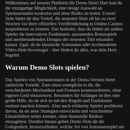
Willkommen auf unserer Plattform für Demo Slots! Hier hast du
die einzigartige Möglichkeit, eine riesige Auswahl an
Spielautomaten kostenlos und ohne Risiko zu testen. Unsere
Seite bietet dir den Vorteil, die neuesten Slots oft bis zu zwei
Wochen vor ihrer offiziellen Veröffentlichung in Online-Casinos
ausprobieren zu können. Das bedeutet, dass du früher als andere
Spieler die innovativen Funktionen, spannenden Bonusspiele
und atemberaubenden Designs der neuesten Titel erkunden
kannst. Egal, ob du klassische Automaten oder hochmoderne
Video-Slots bevorzugst – hier findest du alles, was dein Herz
begehrt.
Warum Demo Slots spielen?
Das Spielen von Spielautomaten in der Demo-Version bietet
zahlreiche Vorteile. Zum einen ermöglicht es dir, die
verschiedenen Mechaniken und Features kennenzulernen, ohne
eigenes Geld einzusetzen. Besonders für Anfänger ist dies eine
große Hilfe, da sie sich so mit den Regeln und Funktionen
vertraut machen können. Aber auch erfahrene Spieler profitieren
davon, da sie neue Strategien entwickeln und verschiedene
Einsatzhöhen testen können, ohne finanzielle Risiken
einzugehen. Darüber hinaus geben Demo Slots dir die
Gelegenheit, herauszufinden, welche Art von Automatenspiel am