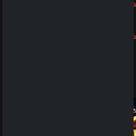
CryptoRush
200% bis
zu 2.500€
Echtgeldmodus
Robert99
Demoversion
zu
Having issues with
Book of the Egyptian Buffalo
CryptoRush
?
200% bis
zu 2.500€
News
SpinEmpire Casino
Review
Submit
8. Januar 2026
Sicher dir einen 100% Bonus bis 500€ und spiele
SpinBetter Casino
Book of the Egyptian Buffalo
Review
Try Our Featured Games
22. Dezember
2025
Wyns Casino Revie
30. September
2025
QuickWin Casino
Review