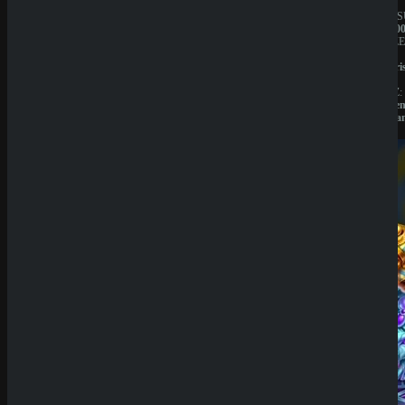
JAHRESUMSATZ:
JAHRES
1.000.000€
1.000.00
BESITZER:
BESITZE
Liernin
Liernin
Enterprises
Enterpri
LTD
LTD
LIZENZ:
LIZENZ:
Komoren
Komore
(Anjouan)
(Anjoua
Neueste
Beiträge
SpinEmpir
e Casino
Review
SpinBetter
Casino
Review
Wyns
Casino