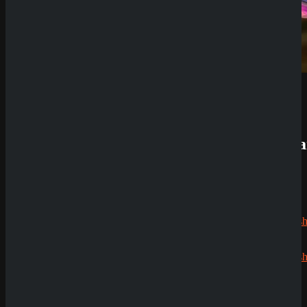
Review
QuickWin
Casino
Review
Betista
Casino
Review
Neueste
Kommenta
Alex
zu
Dazard
rami
zu
CryptoRus
Jens
zu
CryptoRush
200% bis
zu 2.500€
Silizi
zu