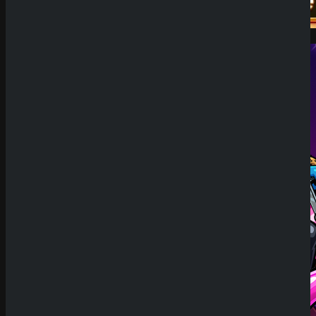
Demo Spiel