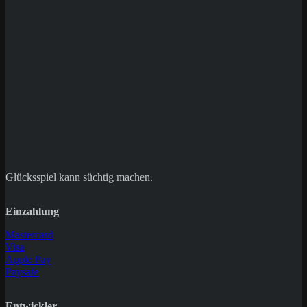
Save my name, email, and website in this
browser for the next time I comment.
Glücksspiel kann süchtig machen.
Einzahlung
Mastercard
Visa
Apple Pay
Paysafe
Entwickler