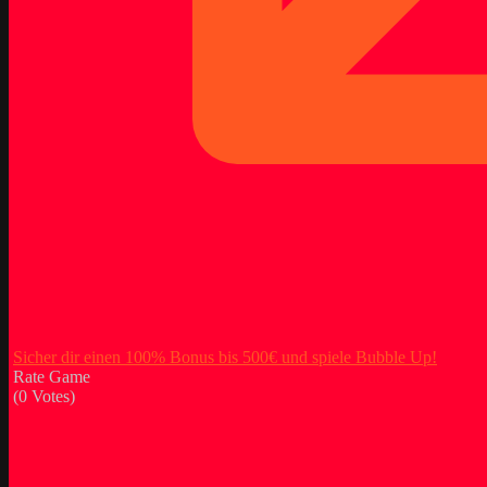
Sicher dir einen 100% Bonus bis 500€ und spiele Bubble Up!
Rate Game
(
0
Votes)