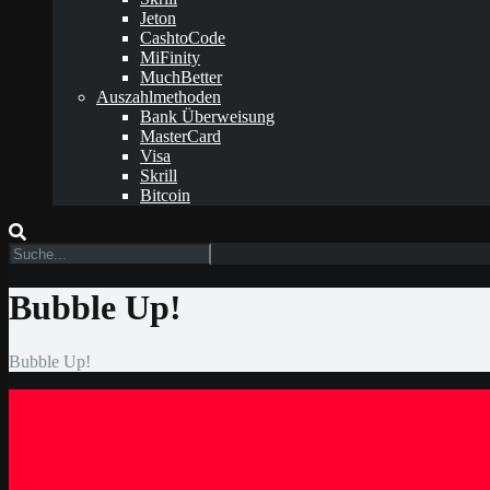
Jeton
CashtoCode
MiFinity
MuchBetter
Auszahlmethoden
Bank Überweisung
MasterCard
Visa
Skrill
Bitcoin
Bubble Up!
Bubble Up!