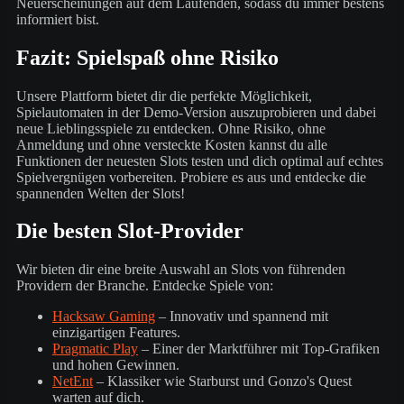
Neuerscheinungen auf dem Laufenden, sodass du immer bestens
informiert bist.
Fazit: Spielspaß ohne Risiko
Unsere Plattform bietet dir die perfekte Möglichkeit,
Spielautomaten in der Demo-Version auszuprobieren und dabei
neue Lieblingsspiele zu entdecken. Ohne Risiko, ohne
Anmeldung und ohne versteckte Kosten kannst du alle
Funktionen der neuesten Slots testen und dich optimal auf echtes
Spielvergnügen vorbereiten. Probiere es aus und entdecke die
spannenden Welten der Slots!
Die besten Slot-Provider
Wir bieten dir eine breite Auswahl an Slots von führenden
Providern der Branche. Entdecke Spiele von:
Hacksaw Gaming
– Innovativ und spannend mit
einzigartigen Features.
Pragmatic Play
– Einer der Marktführer mit Top-Grafiken
und hohen Gewinnen.
NetEnt
– Klassiker wie Starburst und Gonzo's Quest
warten auf dich.