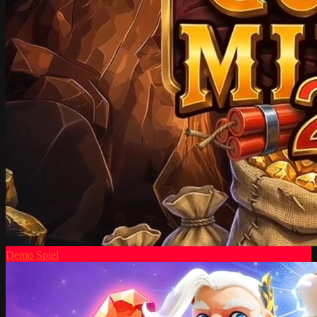
Demo Spiel