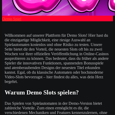
Demo Spiel
Willkommen auf unserer Plattform für Demo Slots! Hier hast du
die einzigartige Möglichkeit, eine riesige Auswahl an
Spielautomaten kostenlos und ohne Risiko zu testen. Unsere
Seite bietet dir den Vorteil, die neuesten Slots oft bis zu zwei
Wochen vor ihrer offiziellen Veröffentlichung in Online-Casinos
ausprobieren zu können. Das bedeutet, dass du früher als andere
Spieler die innovativen Funktionen, spannenden Bonusspiele
und atemberaubenden Designs der neuesten Titel erkunden
kannst. Egal, ob du klassische Automaten oder hochmoderne
Video-Slots bevorzugst – hier findest du alles, was dein Herz
begehrt.
Warum Demo Slots spielen?
Das Spielen von Spielautomaten in der Demo-Version bietet
zahlreiche Vorteile. Zum einen ermöglicht es dir, die
verschiedenen Mechaniken und Features kennenzulernen, ohne