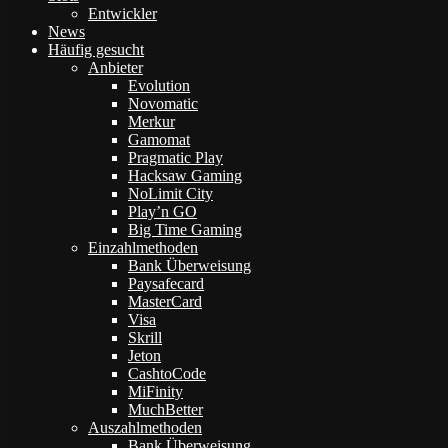
Entwickler
News
Häufig gesucht
Anbieter
Evolution
Novomatic
Merkur
Gamomat
Pragmatic Play
Hacksaw Gaming
NoLimit City
Play’n GO
Big Time Gaming
Einzahlmethoden
Bank Überweisung
Paysafecard
MasterCard
Visa
Skrill
Jeton
CashtoCode
MiFinity
MuchBetter
Auszahlmethoden
Bank Überweisung