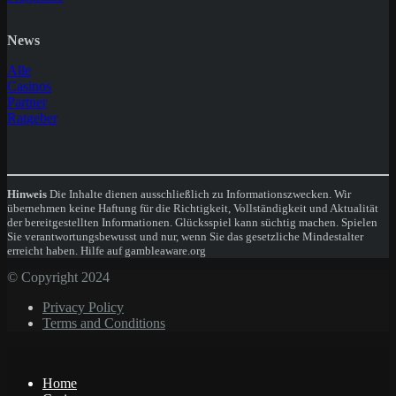
News
Alle
Casinos
Partner
Ratgeber
Hinweis
Die Inhalte dienen ausschließlich zu Informationszwecken. Wir
übernehmen keine Haftung für die Richtigkeit, Vollständigkeit und Aktualität
der bereitgestellten Informationen. Glücksspiel kann süchtig machen. Spielen
Sie verantwortungsbewusst und nur, wenn Sie das gesetzliche Mindestalter
erreicht haben. Hilfe auf gambleaware.org
© Copyright 2024
Privacy Policy
Terms and Conditions
Home