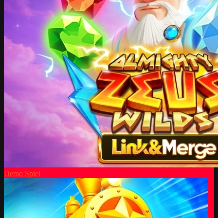
Demo Spiel