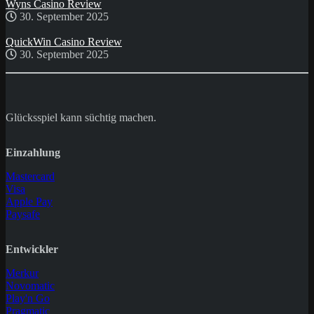
Wyns Casino Review
30. September 2025
QuickWin Casino Review
30. September 2025
Glücksspiel kann süchtig machen.
Einzahlung
Mastercard
Visa
Apple Pay
Paysafe
Entwickler
Merkur
Novomatic
Play'n Go
Pragmatic