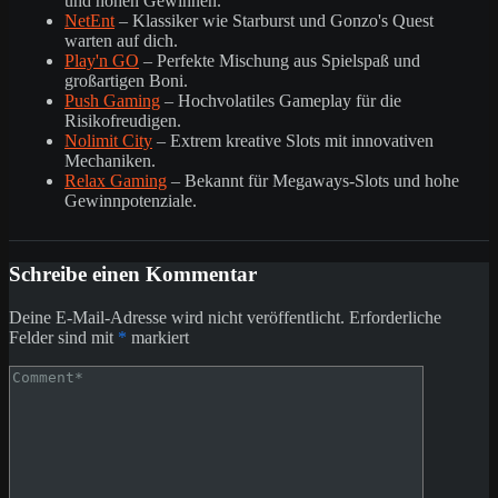
und hohen Gewinnen.
NetEnt
– Klassiker wie Starburst und Gonzo's Quest
warten auf dich.
Play'n GO
– Perfekte Mischung aus Spielspaß und
großartigen Boni.
Push Gaming
– Hochvolatiles Gameplay für die
Risikofreudigen.
Nolimit City
– Extrem kreative Slots mit innovativen
Mechaniken.
Relax Gaming
– Bekannt für Megaways-Slots und hohe
Gewinnpotenziale.
Schreibe einen Kommentar
Deine E-Mail-Adresse wird nicht veröffentlicht.
Erforderliche
Felder sind mit
*
markiert