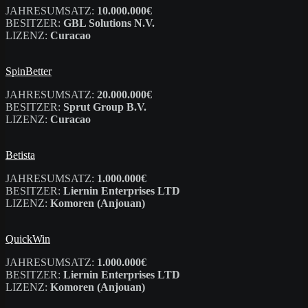
JAHRESUMSATZ:
10.000.000€
BESITZER:
GBL Solutions N.V.
LIZENZ:
Curacao
SpinBetter
JAHRESUMSATZ:
20.000.000€
BESITZER:
Sprut Group B.V.
LIZENZ:
Curacao
Betista
JAHRESUMSATZ:
1.000.000€
BESITZER:
Liernin Enterprises LTD
LIZENZ:
Komoren (Anjouan)
QuickWin
JAHRESUMSATZ:
1.000.000€
BESITZER:
Liernin Enterprises LTD
LIZENZ:
Komoren (Anjouan)