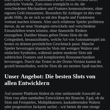
zahlreiche Vorteile. Zum einen ermöglicht es dir, die
verschiedenen Mechaniken und Features kennenzulernen, ohne
eigenes Geld einzusetzen. Besonders für Anfänger ist dies eine
große Hilfe, da sie sich so mit den Regeln und Funktionen
vertraut machen können. Aber auch erfahrene Spieler profitieren
davon, da sie neue Strategien entwickeln und verschiedene
Einsatzhöhen testen können, ohne finanzielle Risiken
einzugehen. Darüber hinaus geben Demo Slots dir die
Gelegenheit, herauszufinden, welche Art von Automatenspiel am
besten zu deinem persönlichen Geschmack passt. Manche
Spieler bevorzugen klassische Slots mit wenigen Walzen und
einfachen Symbolen, während andere moderne Slots mit
zahlreichen Features und komplizierten Bonusmechaniken
bevorzugen. Durch das Testen in der Demo-Version kannst du
gezielt herausfinden, welche Slots dir am meisten Spaß machen.
Unser Angebot: Die besten Slots von
allen Entwicklern
Auf unserer Plattform findest du eine umfassende Auswahl an
Slots von allen namhaften Entwicklern der Branche. Egal, ob du
Slots mit Freispielen, Multiplikatoren, kaskadierenden Walzen
oder progressiven Jackpots suchst – wir bieten dir eine riesige