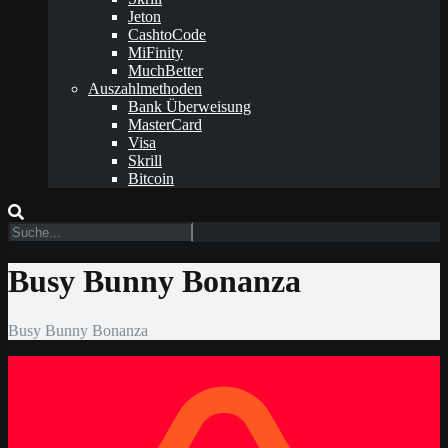
Jeton
CashtoCode
MiFinity
MuchBetter
Auszahlmethoden
Bank Überweisung
MasterCard
Visa
Skrill
Bitcoin
Busy Bunny Bonanza
Busy Bunny Bonanza