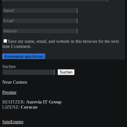
Save my name, email, and website in this browser for the next
time I comment.
Suchen
Suchen
Neue Casinos
Prestige
BESITZER:
Aurevia IT Group
LIZENZ:
Curacao
SpinEmpire