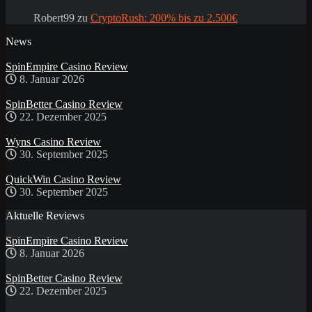
Robert99
zu
CryptoRush: 200% bis zu 2.500€
News
SpinEmpire Casino Review
8. Januar 2026
SpinBetter Casino Review
22. Dezember 2025
Wyns Casino Review
30. September 2025
QuickWin Casino Review
30. September 2025
Aktuelle Reviews
SpinEmpire Casino Review
8. Januar 2026
SpinBetter Casino Review
22. Dezember 2025