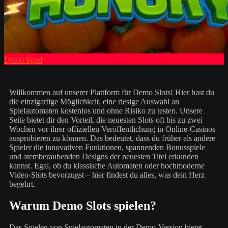
Demo Spiel
Willkommen auf unserer Plattform für Demo Slots! Hier hast du
die einzigartige Möglichkeit, eine riesige Auswahl an
Spielautomaten kostenlos und ohne Risiko zu testen. Unsere
Seite bietet dir den Vorteil, die neuesten Slots oft bis zu zwei
Wochen vor ihrer offiziellen Veröffentlichung in Online-Casinos
ausprobieren zu können. Das bedeutet, dass du früher als andere
Spieler die innovativen Funktionen, spannenden Bonusspiele
und atemberaubenden Designs der neuesten Titel erkunden
kannst. Egal, ob du klassische Automaten oder hochmoderne
Video-Slots bevorzugst – hier findest du alles, was dein Herz
begehrt.
Warum Demo Slots spielen?
Das Spielen von Spielautomaten in der Demo-Version bietet