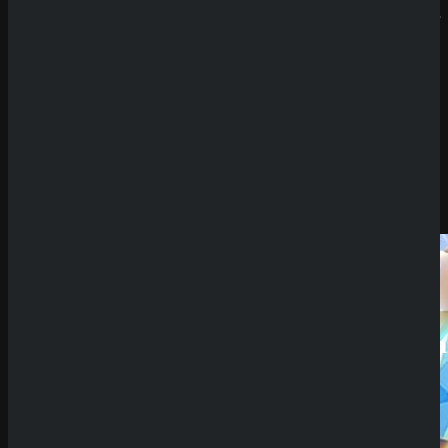
SpinEmpir
Having issues with
Cash 100 Golden Goal Bar
e Casino
Link
?
Review
SpinBetter
Casino
Review
Wyns
Casino
Review
Submit
QuickWin
Sicher dir einen 100% Bonus bis 500€ und spiele
Casino
Cash 100 Golden Goal Bar Link
Review
Try Our Featured Games
Betista
Casino
Review
Neueste
Kommenta
Alex
zu
Dazard
rami
zu