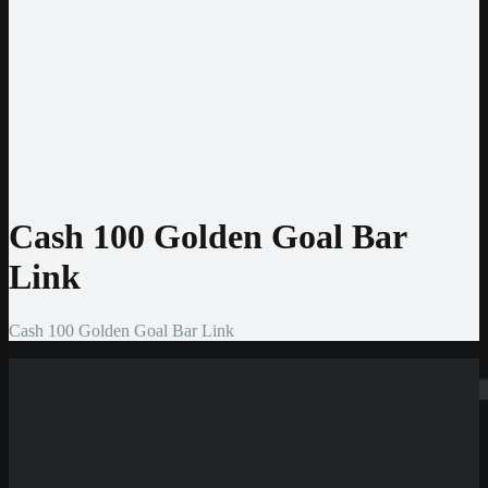
Jeton
CashtoCode
MiFinity
MuchBetter
Auszahlmethoden
Bank Überweisung
MasterCard
Visa
Skrill
Bitcoin
Cash 100 Golden Goal Bar
Link
Cash 100 Golden Goal Bar Link
Suchen
Neue Casinos