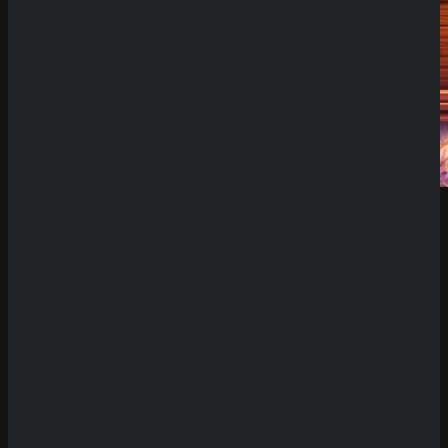
Demo Spiel
Willkommen auf unserer Plattform für Demo
Slots! Hier hast du die einzigartige Möglichkeit,
eine riesige Auswahl an Spielautomaten
kostenlos und ohne Risiko zu testen. Unsere
Seite bietet dir den Vorteil, die neuesten Slots
oft bis zu zwei Wochen vor ihrer offiziellen
Veröffentlichung in Online-Casinos
ausprobieren zu können. Das bedeutet, dass du
früher als andere Spieler die innovativen
Funktionen, spannenden Bonusspiele und
atemberaubenden Designs der neuesten Titel