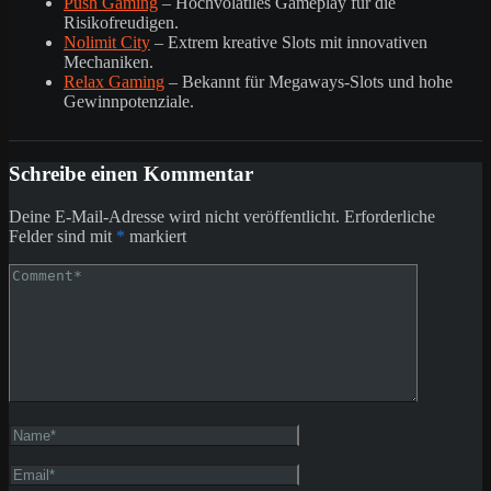
Push Gaming
– Hochvolatiles Gameplay für die
Risikofreudigen.
Nolimit City
– Extrem kreative Slots mit innovativen
Mechaniken.
Relax Gaming
– Bekannt für Megaways-Slots und hohe
Gewinnpotenziale.
Schreibe einen Kommentar
Deine E-Mail-Adresse wird nicht veröffentlicht.
Erforderliche
Felder sind mit
*
markiert