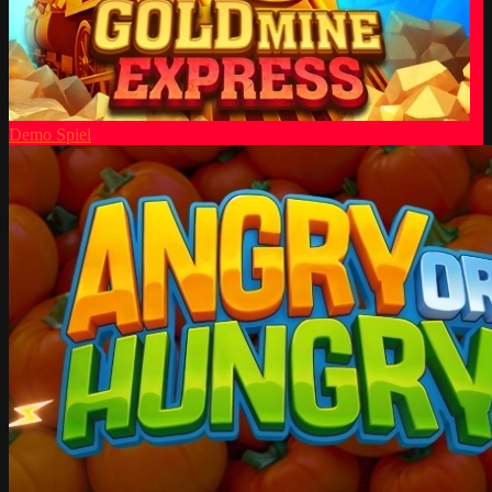
Demo Spiel