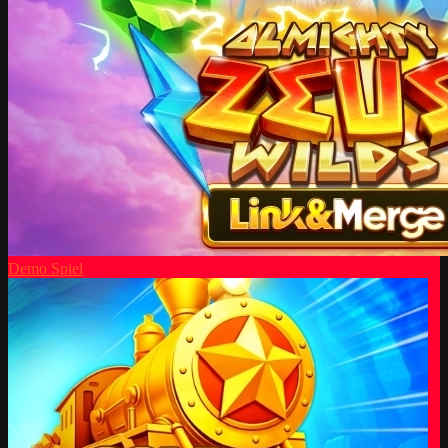
Demo Spiel