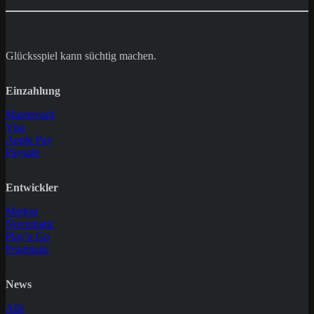
Glücksspiel kann süchtig machen.
Einzahlung
Mastercard
Visa
Apple Pay
Paysafe
Entwickler
Merkur
Novomatic
Play'n Go
Pragmatic
News
Alle