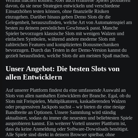
vertraut machen können. Aber auch erfahrene Spieler profitieren
davon, da sie neue Strategien entwickeln und verschiedene
Einsatzhöhen testen können, ohne finanzielle Risiken
einzugehen. Darüber hinaus geben Demo Slots dir die
Gelegenheit, herauszufinden, welche Art von Automatenspiel am
besten zu deinem persönlichen Geschmack passt. Manche
Spieler bevorzugen klassische Slots mit wenigen Walzen und
einfachen Symbolen, während andere moderne Slots mit
zahlreichen Features und komplizierten Bonusmechaniken
bevorzugen. Durch das Testen in der Demo-Version kannst du
gezielt herausfinden, welche Slots dir am meisten Spaß machen.
Unser Angebot: Die besten Slots von
allen Entwicklern
Auf unserer Plattform findest du eine umfassende Auswahl an
Slots von allen namhaften Entwicklern der Branche. Egal, ob du
Slots mit Freispielen, Multiplikatoren, kaskadierenden Walzen
oder progressiven Jackpots suchst – wir bieten dir eine riesige
Bandbreite an Optionen. Unsere Sammlung wird ständig
aktualisiert, sodass du immer die neuesten und beliebtesten Spiele
ausprobieren kannst. Ein weiterer Vorteil unserer Plattform ist,
dass du keine Anmeldung oder Software-Downloads benötigst.
Alle Spiele sind direkt in deinem Browser spielbar, ohne