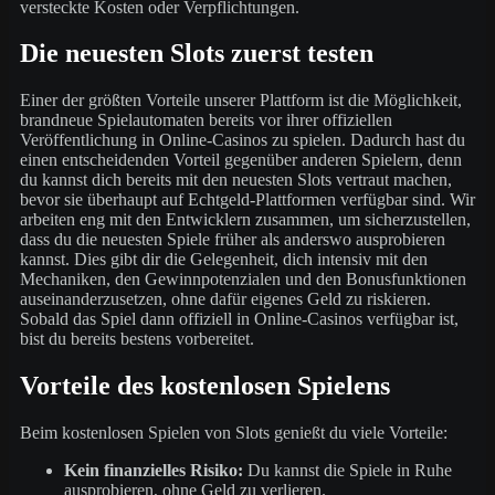
versteckte Kosten oder Verpflichtungen.
Die neuesten Slots zuerst testen
Einer der größten Vorteile unserer Plattform ist die Möglichkeit,
brandneue Spielautomaten bereits vor ihrer offiziellen
Veröffentlichung in Online-Casinos zu spielen. Dadurch hast du
einen entscheidenden Vorteil gegenüber anderen Spielern, denn
du kannst dich bereits mit den neuesten Slots vertraut machen,
bevor sie überhaupt auf Echtgeld-Plattformen verfügbar sind. Wir
arbeiten eng mit den Entwicklern zusammen, um sicherzustellen,
dass du die neuesten Spiele früher als anderswo ausprobieren
kannst. Dies gibt dir die Gelegenheit, dich intensiv mit den
Mechaniken, den Gewinnpotenzialen und den Bonusfunktionen
auseinanderzusetzen, ohne dafür eigenes Geld zu riskieren.
Sobald das Spiel dann offiziell in Online-Casinos verfügbar ist,
bist du bereits bestens vorbereitet.
Vorteile des kostenlosen Spielens
Beim kostenlosen Spielen von Slots genießt du viele Vorteile:
Kein finanzielles Risiko:
Du kannst die Spiele in Ruhe
ausprobieren, ohne Geld zu verlieren.