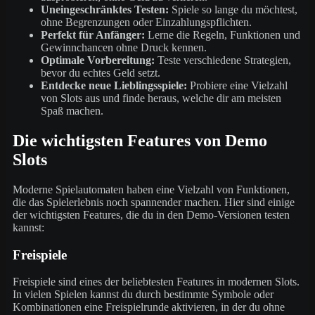
Uneingeschränktes Testen:
Spiele so lange du möchtest,
ohne Begrenzungen oder Einzahlungspflichten.
Perfekt für Anfänger:
Lerne die Regeln, Funktionen und
Gewinnchancen ohne Druck kennen.
Optimale Vorbereitung:
Teste verschiedene Strategien,
bevor du echtes Geld setzt.
Entdecke neue Lieblingsspiele:
Probiere eine Vielzahl
von Slots aus und finde heraus, welche dir am meisten
Spaß machen.
Die wichtigsten Features von Demo
Slots
Moderne Spielautomaten haben eine Vielzahl von Funktionen,
die das Spielerlebnis noch spannender machen. Hier sind einige
der wichtigsten Features, die du in den Demo-Versionen testen
kannst:
Freispiele
Freispiele sind eines der beliebtesten Features in modernen Slots.
In vielen Spielen kannst du durch bestimmte Symbole oder
Kombinationen eine Freispielrunde aktivieren, in der du ohne