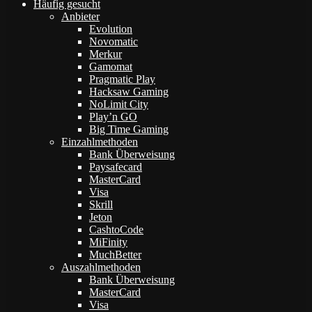
Häufig gesucht
Anbieter
Evolution
Novomatic
Merkur
Gamomat
Pragmatic Play
Hacksaw Gaming
NoLimit City
Play’n GO
Big Time Gaming
Einzahlmethoden
Bank Überweisung
Paysafecard
MasterCard
Visa
Skrill
Jeton
CashtoCode
MiFinity
MuchBetter
Auszahlmethoden
Bank Überweisung
MasterCard
Visa