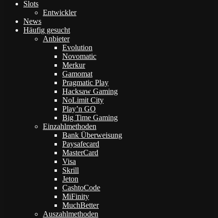
Slots
Entwickler
News
Häufig gesucht
Anbieter
Evolution
Novomatic
Merkur
Gamomat
Pragmatic Play
Hacksaw Gaming
NoLimit City
Play’n GO
Big Time Gaming
Einzahlmethoden
Bank Überweisung
Paysafecard
MasterCard
Visa
Skrill
Jeton
CashtoCode
MiFinity
MuchBetter
Auszahlmethoden