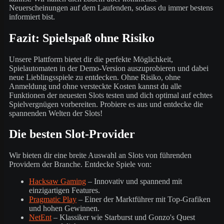
Neuerscheinungen auf dem Laufenden, sodass du immer bestens
informiert bist.
Fazit: Spielspaß ohne Risiko
Unsere Plattform bietet dir die perfekte Möglichkeit,
Spielautomaten in der Demo-Version auszuprobieren und dabei
neue Lieblingsspiele zu entdecken. Ohne Risiko, ohne
Anmeldung und ohne versteckte Kosten kannst du alle
Funktionen der neuesten Slots testen und dich optimal auf echtes
Spielvergnügen vorbereiten. Probiere es aus und entdecke die
spannenden Welten der Slots!
Die besten Slot-Provider
Wir bieten dir eine breite Auswahl an Slots von führenden
Providern der Branche. Entdecke Spiele von:
Hacksaw Gaming
– Innovativ und spannend mit
einzigartigen Features.
Pragmatic Play
– Einer der Marktführer mit Top-Grafiken
und hohen Gewinnen.
NetEnt
– Klassiker wie Starburst und Gonzo's Quest