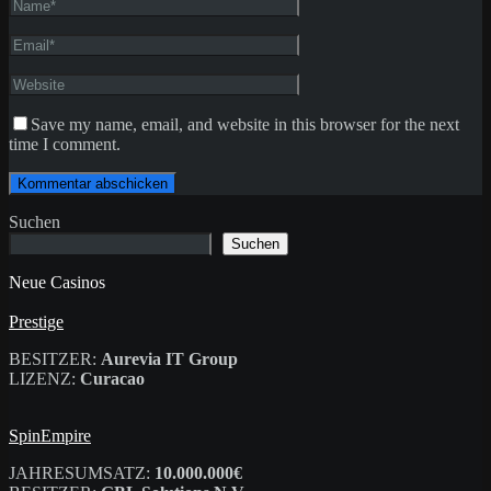
Save my name, email, and website in this browser for the next
time I comment.
Suchen
Suchen
Neue Casinos
Prestige
BESITZER:
Aurevia IT Group
LIZENZ:
Curacao
SpinEmpire
JAHRESUMSATZ:
10.000.000€