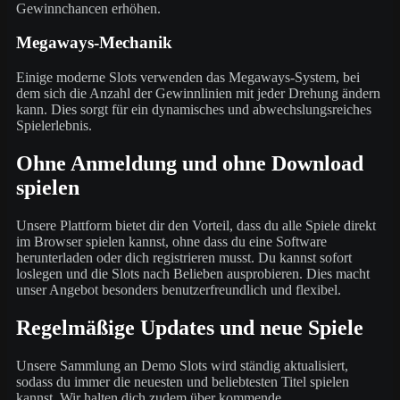
Gewinnchancen erhöhen.
Megaways-Mechanik
Einige moderne Slots verwenden das Megaways-System, bei
dem sich die Anzahl der Gewinnlinien mit jeder Drehung ändern
kann. Dies sorgt für ein dynamisches und abwechslungsreiches
Spielerlebnis.
Ohne Anmeldung und ohne Download
spielen
Unsere Plattform bietet dir den Vorteil, dass du alle Spiele direkt
im Browser spielen kannst, ohne dass du eine Software
herunterladen oder dich registrieren musst. Du kannst sofort
loslegen und die Slots nach Belieben ausprobieren. Dies macht
unser Angebot besonders benutzerfreundlich und flexibel.
Regelmäßige Updates und neue Spiele
Unsere Sammlung an Demo Slots wird ständig aktualisiert,
sodass du immer die neuesten und beliebtesten Titel spielen
kannst. Wir halten dich zudem über kommende