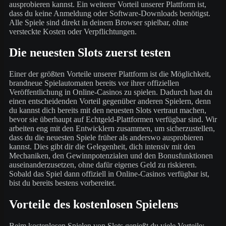
ausprobieren kannst. Ein weiterer Vorteil unserer Plattform ist,
dass du keine Anmeldung oder Software-Downloads benötigst.
Alle Spiele sind direkt in deinem Browser spielbar, ohne
versteckte Kosten oder Verpflichtungen.
Die neuesten Slots zuerst testen
Einer der größten Vorteile unserer Plattform ist die Möglichkeit,
brandneue Spielautomaten bereits vor ihrer offiziellen
Veröffentlichung in Online-Casinos zu spielen. Dadurch hast du
einen entscheidenden Vorteil gegenüber anderen Spielern, denn
du kannst dich bereits mit den neuesten Slots vertraut machen,
bevor sie überhaupt auf Echtgeld-Plattformen verfügbar sind. Wir
arbeiten eng mit den Entwicklern zusammen, um sicherzustellen,
dass du die neuesten Spiele früher als anderswo ausprobieren
kannst. Dies gibt dir die Gelegenheit, dich intensiv mit den
Mechaniken, den Gewinnpotenzialen und den Bonusfunktionen
auseinanderzusetzen, ohne dafür eigenes Geld zu riskieren.
Sobald das Spiel dann offiziell in Online-Casinos verfügbar ist,
bist du bereits bestens vorbereitet.
Vorteile des kostenlosen Spielens
Beim kostenlosen Spielen von Slots genießt du viele Vorteile: